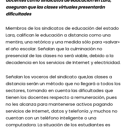
docentes como sindicatos de educación en Lara,
aseguran que las clases virtuales presentarán
dificultades
Miembros de los sindicatos de educación del estado
Lara, califican le educación a distancia como una
mentira, una retórica y una medida sólo para «salvar»
el año escolar. Señalan que la culminación no
presencial de las clases no será viable, debido a la
decadencia en los servicios de Internet y electricidad.
Señalan los voceros del sindicato que,las clases a
distancia serán un método que no llegará a todos los
sectores, tomando en cuenta las dificultades que
tienen los docentes respecto a remuneración, pues
no les alcanza para mantenerse activos pagando
servicios de Internet, datos y telefonía ,y muchos no
cuentan con un teléfono inteligente o una
computadora. La situación de los estudiantes es