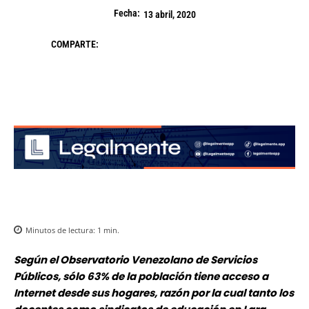
Fecha:
13 abril, 2020
COMPARTE:
Minutos de lectura:
1
min.
Según el Observatorio Venezolano de Servicios
Públicos, sólo 63% de la población tiene acceso a
Internet desde sus hogares, razón por la cual tanto los