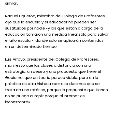
similar.
Raquel Figueroa, miembro del Colegio de Profesores,
dijo que la escuela y el educador no pueden ser
sustituidos por nadie «y los que están a cargo de la
educación tomaron una medida lineal sólo para salvar
el año escolar», donde sólo se aplicarán contenidos
en un determinado tiempo.
Luis Arroyo, presidente del Colegio de Profesores,
manifestó que las clases a distancia son una
estrategia, un deseo y una propuesta que tiene el
Gobierno, que en teoría parece viable, pero en la
práctica es otra historia «por eso decimos que se
trata de una retórica, porque la propuesta que tienen
no se puede cumplir porque el Internet es
inconstante».