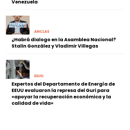
Venezuela
ANCLAS
¿Habrá dialogo en la Asamblea Nacional?
Stalin González y Vladimir Villegas
EEUU
Expertos del Departamento de Energía de
EEUU evaluaron la represa del Guri para
«apoyar la recuperación económica y la
calidad de vida»