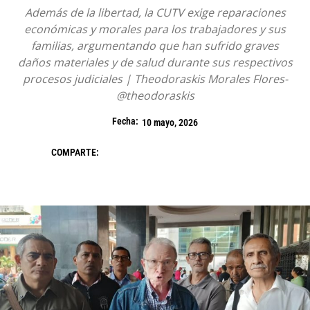
Además de la libertad, la CUTV exige reparaciones
económicas y morales para los trabajadores y sus
familias, argumentando que han sufrido graves
daños materiales y de salud durante sus respectivos
procesos judiciales | Theodoraskis Morales Flores-
@theodoraskis
Fecha:
10 mayo, 2026
COMPARTE: