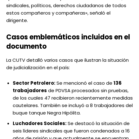
sindicales, políticos, derechos ciudadanos de todos
estos compañeros y compañeras», señaló el
dirigente.
Casos emblemáticos incluidos en el
documento
La CUTV detalló varios casos que ilustran la situación
de judicialización en el país:
Sector Petrolero:
Se mencionó el caso de
136
trabajadores
de PDVSA procesados sin pruebas,
de los cuales 47 recibieron recientemente medidas
cautelares. También se incluyó a 8 trabajadores del
buque tanque Negra Hipólita.
Luchadores Sociales:
Se destacó la situación de
seis líderes sindicales que fueron condenados a 16
años de prisión y que actualmente se encuentran