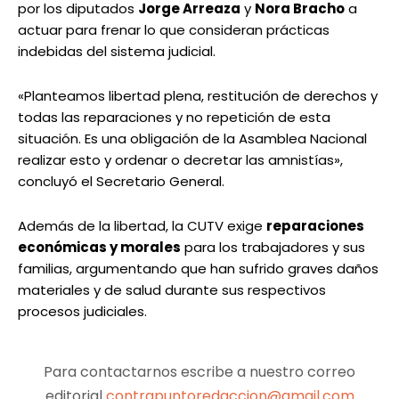
por los diputados
Jorge Arreaza
y
Nora Bracho
a
actuar para frenar lo que consideran prácticas
indebidas del sistema judicial.
«Planteamos libertad plena, restitución de derechos y
todas las reparaciones y no repetición de esta
situación. Es una obligación de la Asamblea Nacional
realizar esto y ordenar o decretar las amnistías»,
concluyó el Secretario General.
Además de la libertad, la CUTV exige
reparaciones
económicas y morales
para los trabajadores y sus
familias, argumentando que han sufrido graves daños
materiales y de salud durante sus respectivos
procesos judiciales.
Para contactarnos escribe a nuestro correo
editorial
contrapuntoredaccion@gmail.com