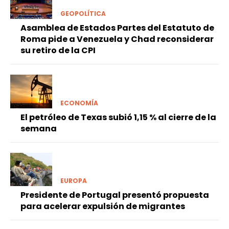
GEOPOLÍTICA
Asamblea de Estados Partes del Estatuto de
Roma pide a Venezuela y Chad reconsiderar
su retiro de la CPI
ECONOMÍA
El petróleo de Texas subió 1,15 % al cierre de la
semana
EUROPA
Presidente de Portugal presentó propuesta
para acelerar expulsión de migrantes