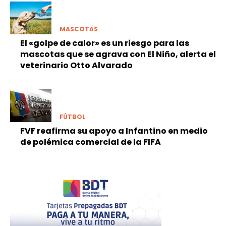
MASCOTAS
El «golpe de calor» es un riesgo para las
mascotas que se agrava con El Niño, alerta el
veterinario Otto Alvarado
FÚTBOL
FVF reafirma su apoyo a Infantino en medio
de polémica comercial de la FIFA