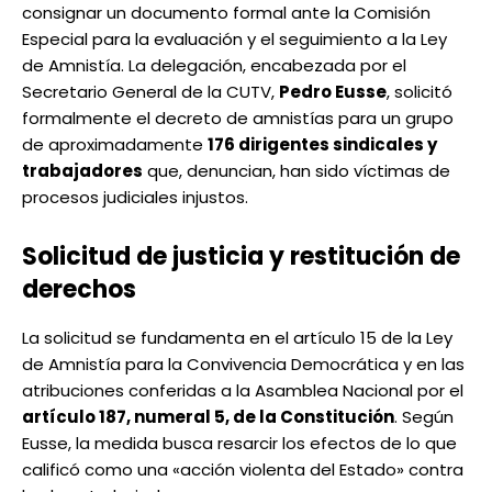
consignar un documento formal ante la Comisión
Especial para la evaluación y el seguimiento a la Ley
de Amnistía. La delegación, encabezada por el
Secretario General de la CUTV,
Pedro Eusse
, solicitó
formalmente el decreto de amnistías para un grupo
de aproximadamente
176 dirigentes sindicales y
trabajadores
que, denuncian, han sido víctimas de
procesos judiciales injustos.
Solicitud de justicia y restitución de
derechos
La solicitud se fundamenta en el artículo 15 de la Ley
de Amnistía para la Convivencia Democrática y en las
atribuciones conferidas a la Asamblea Nacional por el
artículo 187, numeral 5, de la Constitución
. Según
Eusse, la medida busca resarcir los efectos de lo que
calificó como una «acción violenta del Estado» contra