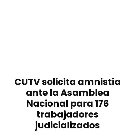
CUTV solicita amnistía
ante la Asamblea
Nacional para 176
trabajadores
judicializados