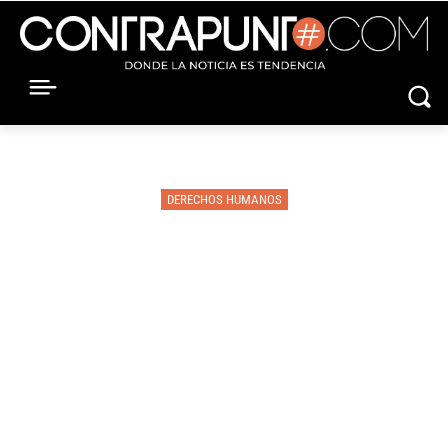
DERECHOS HUMANOS