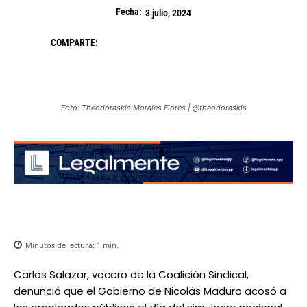
Fecha:
3 julio, 2024
COMPARTE:
Foto: Theodoraskis Morales Flores | @theodoraskis
Minutos de lectura:
1
min.
Carlos Salazar, vocero de la Coalición Sindical,
denunció que el Gobierno de Nicolás Maduro acosó a