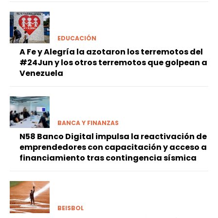
EDUCACIÓN
A Fe y Alegría la azotaron los terremotos del
#24Jun y los otros terremotos que golpean a
Venezuela
BANCA Y FINANZAS
N58 Banco Digital impulsa la reactivación de
emprendedores con capacitación y acceso a
financiamiento tras contingencia sísmica
BEISBOL