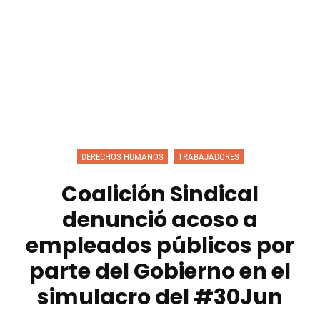
DERECHOS HUMANOS
TRABAJADORES
Coalición Sindical
denunció acoso a
empleados públicos por
parte del Gobierno en el
simulacro del #30Jun