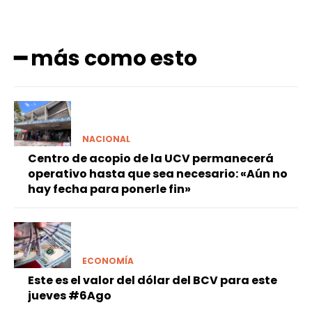
━ más como esto
NACIONAL
Centro de acopio de la UCV permanecerá
operativo hasta que sea necesario: «Aún no
hay fecha para ponerle fin»
ECONOMÍA
Este es el valor del dólar del BCV para este
jueves #6Ago