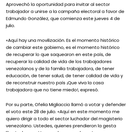
Aprovechó la oportunidad para invitar al sector
trabajador a unirse a la campaña electoral a favor de
Edmundo González, que comienza este jueves 4 de
julio.
«Aquí hay una movilización. Es el momento histórico
de cambiar este gobierno, es el momento histórico
de recuperar lo que saquearon en este país, de
recuperar la calidad de vida de los trabajadores
venezolanos y de la familia trabajadora, de tener
educación, de tener salud, de tener calidad de vida y
de reconstruir nuestro país ¡Que viva la casa
trabajadora que no tiene miedo!, expresó.
Por su parte, Ofelia Migliaccio llamó a votar y defender
el voto este 28 de julio. «Aquí en este momento me
quiero dirigir a todo el sector luchador del magisterio
venezolano. Ustedes, quienes prendieron la gesta