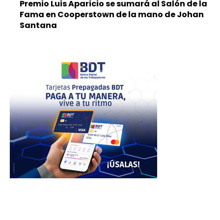
Premio Luis Aparicio se sumará al Salón de la
Fama en Cooperstown de la mano de Johan
Santana