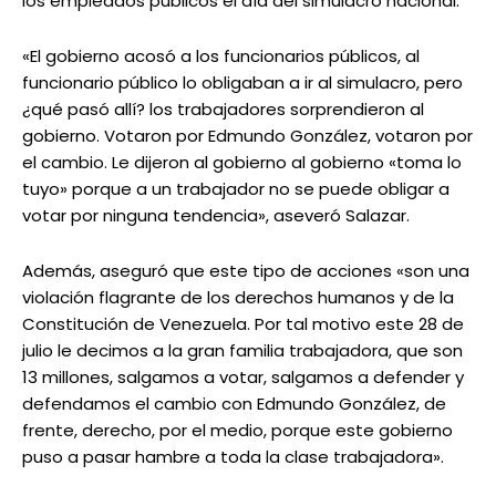
los empleados públicos el día del simulacro nacional.
«El gobierno acosó a los funcionarios públicos, al
funcionario público lo obligaban a ir al simulacro, pero
¿qué pasó allí? los trabajadores sorprendieron al
gobierno. Votaron por Edmundo González, votaron por
el cambio. Le dijeron al gobierno al gobierno «toma lo
tuyo» porque a un trabajador no se puede obligar a
votar por ninguna tendencia», aseveró Salazar.
Además, aseguró que este tipo de acciones «son una
violación flagrante de los derechos humanos y de la
Constitución de Venezuela. Por tal motivo este 28 de
julio le decimos a la gran familia trabajadora, que son
13 millones, salgamos a votar, salgamos a defender y
defendamos el cambio con Edmundo González, de
frente, derecho, por el medio, porque este gobierno
puso a pasar hambre a toda la clase trabajadora».