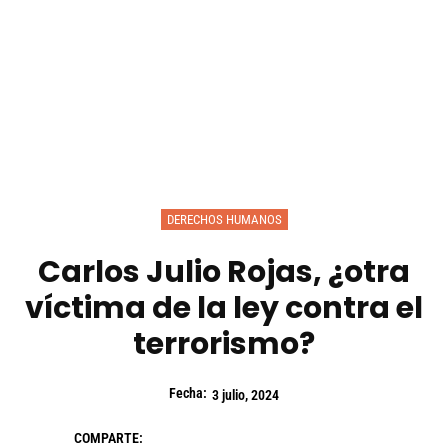
DERECHOS HUMANOS
Carlos Julio Rojas, ¿otra
víctima de la ley contra el
terrorismo?
Fecha:
3 julio, 2024
COMPARTE: