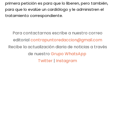
primera petición es para que lo liberen, pero también,
para que lo evalúe un cardiólogo y le administren el
tratamiento correspondiente.
Para contactarnos escribe a nuestro correo
editorial
contrapuntoredaccion@gmail.com
Recibe la actualización diaria de noticias a través
de nuestro
Grupo WhatsApp
Twitter
|
Instagram
Facebook
X
Pinterest
WhatsApp