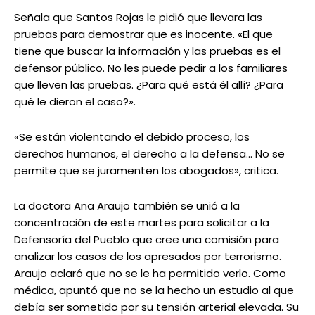
Señala que Santos Rojas le pidió que llevara las
pruebas para demostrar que es inocente. «El que
tiene que buscar la información y las pruebas es el
defensor público. No les puede pedir a los familiares
que lleven las pruebas. ¿Para qué está él allí? ¿Para
qué le dieron el caso?».
«Se están violentando el debido proceso, los
derechos humanos, el derecho a la defensa… No se
permite que se juramenten los abogados», critica.
La doctora Ana Araujo también se unió a la
concentración de este martes para solicitar a la
Defensoría del Pueblo que cree una comisión para
analizar los casos de los apresados por terrorismo.
Araujo aclaró que no se le ha permitido verlo. Como
médica, apuntó que no se la hecho un estudio al que
debía ser sometido por su tensión arterial elevada. Su