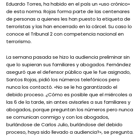
Eduardo Torres, ha habido en el país un «uso crónico»
de esta norma. Rojas forma parte de las centenares
de personas a quienes les han puesto la etiqueta de
terroristas y las han encerrado en la cárcel. Su caso lo
conoce el Tribunal 2 con competencia nacional en
terrorismo.
La semana pasada se hizo la audiencia preliminar sin
que lo supieran sus familiares y abogados. Fernández
aseguró que el defensor público que le fue asignado,
Santos Rojas, pidió los números telefónicos pero
nunca los contactó. «No se le ha garantizado el
debido proceso. ¿Cómo es posible que el miércoles a
las 6 de la tarde, sin antes avisarles a sus familiares y
abogados, porque preguntan los números pero nunca
se comunican conmigo y con los abogados,
burlándose de Carlos Julio, burlándose del debido
proceso, haya sido llevado a audiencia?», se pregunta.