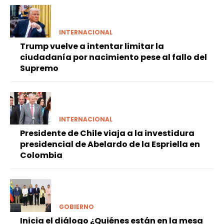
INTERNACIONAL
Trump vuelve a intentar limitar la
ciudadanía por nacimiento pese al fallo del
Supremo
INTERNACIONAL
Presidente de Chile viaja a la investidura
presidencial de Abelardo de la Espriella en
Colombia
GOBIERNO
Inicia el diálogo ¿Quiénes están en la mesa