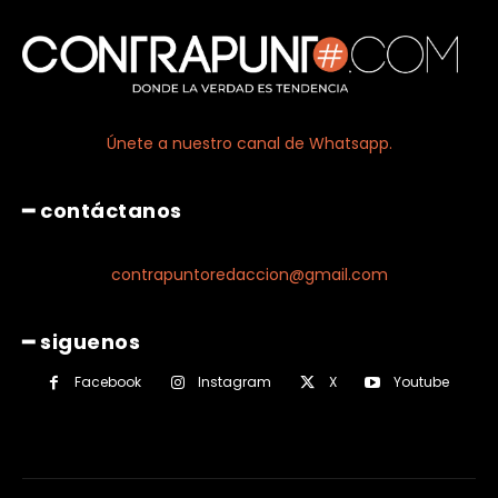
Únete a nuestro canal de Whatsapp.
━ contáctanos
contrapuntoredaccion@gmail.com
━ siguenos
Facebook
Instagram
X
Youtube