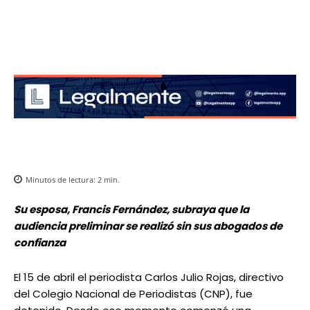
Minutos de lectura:
2
min.
Su esposa, Francis Fernández, subraya que la
audiencia preliminar se realizó sin sus abogados de
confianza
El 15 de abril el periodista Carlos Julio Rojas, directivo
del Colegio Nacional de Periodistas (CNP), fue