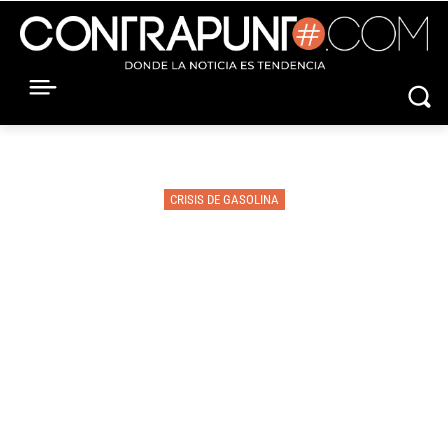
CRISIS DE GASOLINA