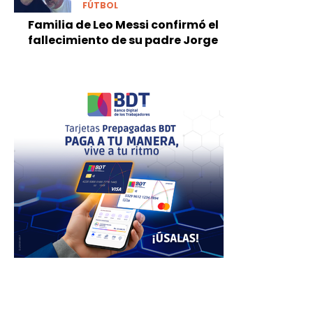
FÚTBOL
Familia de Leo Messi confirmó el
fallecimiento de su padre Jorge