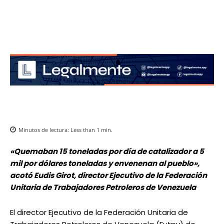
Minutos de lectura:
Less than 1
min.
«Quemaban 15 toneladas por día de catalizador a 5
mil por dólares toneladas y envenenan al pueblo»,
acotó Eudis Girot, director Ejecutivo de la Federación
Unitaria de Trabajadores Petroleros de Venezuela
El director Ejecutivo de la Federación Unitaria de