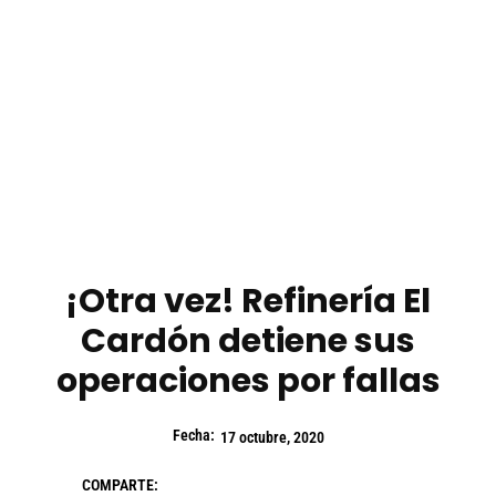
¡Otra vez! Refinería El
Cardón detiene sus
operaciones por fallas
Fecha:
17 octubre, 2020
COMPARTE: