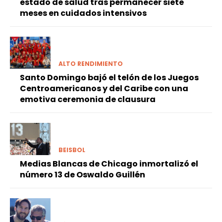
estado de salud tras permanecer siete
meses en cuidados intensivos
ALTO RENDIMIENTO
Santo Domingo bajó el telón de los Juegos
Centroamericanos y del Caribe con una
emotiva ceremonia de clausura
BEISBOL
Medias Blancas de Chicago inmortalizó el
número 13 de Oswaldo Guillén