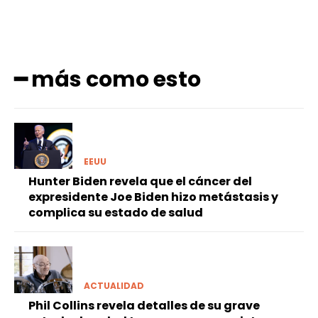
━ más como esto
EEUU
Hunter Biden revela que el cáncer del
expresidente Joe Biden hizo metástasis y
complica su estado de salud
ACTUALIDAD
Phil Collins revela detalles de su grave