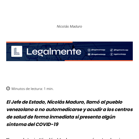
Nicolás Maduro
Minutos de lectura:
1
min.
El Jefe de Estado, Nicolás Maduro, llamó al pueblo
venezolano a no automedicarse y acudir a los centros
de salud de forma inmediata si presenta algún
síntoma del COVID-19