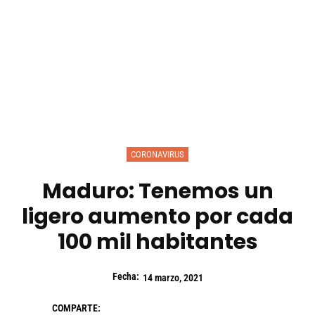
CORONAVIRUS
Maduro: Tenemos un
ligero aumento por cada
100 mil habitantes
Fecha:
14 marzo, 2021
COMPARTE: