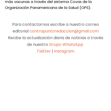
más vacunas a través del sistema Covax de la
Organización Panamericana de la Salud (OPS).
Para contactarnos escribe a nuestro correo
editorial
contrapuntoredaccion@gmail.com
Recibe la actualización diaria de noticias a través
de nuestro
Grupo WhatsApp
Twitter
|
Instagram
Facebook
X
Pinterest
WhatsApp