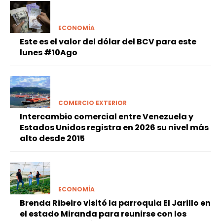
ECONOMÍA
Este es el valor del dólar del BCV para este
lunes #10Ago
COMERCIO EXTERIOR
Intercambio comercial entre Venezuela y
Estados Unidos registra en 2026 su nivel más
alto desde 2015
ECONOMÍA
Brenda Ribeiro visitó la parroquia El Jarillo en
el estado Miranda para reunirse con los