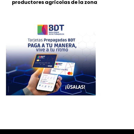
productores agrícolas de la zona