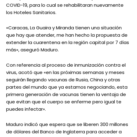
COVID-19, para lo cual se rehabilitaran nuevamente
los Hoteles Sanitarios.
«Caracas, La Guaira y Miranda tienen una situación
que hay que atender, me han hecho la propuesta de
extender la cuarentena en la región capital por 7 días
más», aseguró Maduro.
Con referencia al proceso de inmunización contra el
virus, acotó que «en las próximas semanas y meses
seguirán llegando vacunas de Rusia, China y otras
partes del mundo que ya estamos negociando, esta
primera generación de vacunas tienen la ventaja de
que evitan que el cuerpo se enferme pero igual te
puedes infectar».
Maduro indicó que espera que se liberen 300 millones
de dólares del Banco de Inglaterra para acceder a