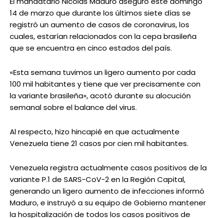
El mandatario Nicolás Maduro aseguró este domingo
14 de marzo que durante los últimos siete días se
registró un aumento de casos de coronavirus, los
cuales, estarían relacionados con la cepa brasileña
que se encuentra en cinco estados del país.
«Esta semana tuvimos un ligero aumento por cada
100 mil habitantes y tiene que ver precisamente con
la variante brasileña», acotó durante su alocución
semanal sobre el balance del virus.
Al respecto, hizo hincapié en que actualmente
Venezuela tiene 21 casos por cien mil habitantes.
Venezuela registra actualmente casos positivos de la
variante P.1 de SARS-CoV-2 en la Región Capital,
generando un ligero aumento de infecciones informó
Maduro, e instruyó a su equipo de Gobierno mantener
la hospitalización de todos los casos positivos de