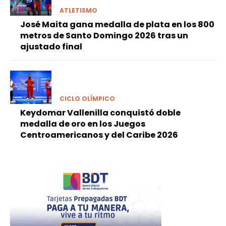
ATLETISMO
José Maita gana medalla de plata en los 800
metros de Santo Domingo 2026 tras un
ajustado final
CICLO OLÍMPICO
Keydomar Vallenilla conquistó doble
medalla de oro en los Juegos
Centroamericanos y del Caribe 2026