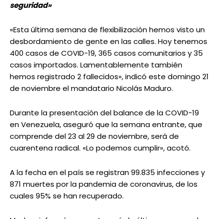
seguridad»
«Esta última semana de flexibilización hemos visto un
desbordamiento de gente en las calles. Hoy tenemos
400 casos de COVID-19, 365 casos comunitarios y 35
casos importados. Lamentablemente también
hemos registrado 2 fallecidos», indicó este domingo 21
de noviembre el mandatario Nicolás Maduro.
Durante la presentación del balance de la COVID-19
en Venezuela, aseguró que la semana entrante, que
comprende del 23 al 29 de noviembre, será de
cuarentena radical. «Lo podemos cumplir», acotó.
A la fecha en el país se registran 99.835 infecciones y
871 muertes por la pandemia de coronavirus, de los
cuales 95% se han recuperado.