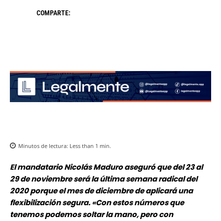
COMPARTE:
Minutos de lectura:
Less than 1
min.
El mandatario Nicolás Maduro aseguró que del 23 al
29 de noviembre será la última semana radical del
2020 porque el mes de diciembre de aplicará una
flexibilización segura.
«Con estos números que
tenemos podemos soltar la mano, pero con