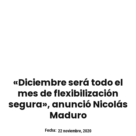
«Diciembre será todo el
mes de flexibilización
segura», anunció Nicolás
Maduro
Fecha:
22 noviembre, 2020