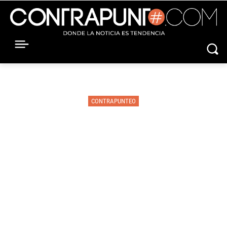
CONTRAPUNTEO