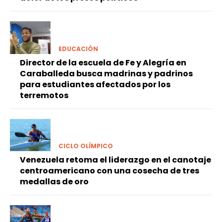
EDUCACIÓN
Director de la escuela de Fe y Alegría en
Caraballeda busca madrinas y padrinos
para estudiantes afectados por los
terremotos
CICLO OLÍMPICO
Venezuela retoma el liderazgo en el canotaje
centroamericano con una cosecha de tres
medallas de oro