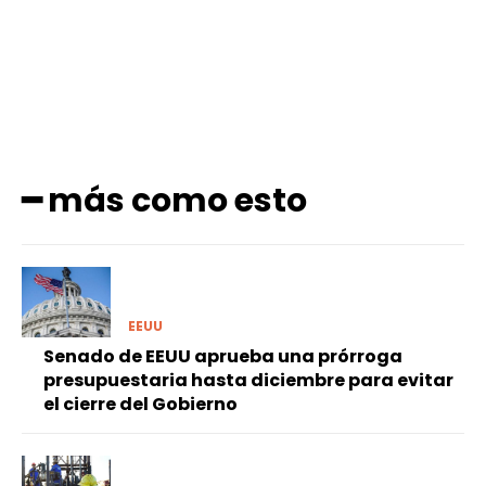
━ más como esto
EEUU
Senado de EEUU aprueba una prórroga
presupuestaria hasta diciembre para evitar
el cierre del Gobierno