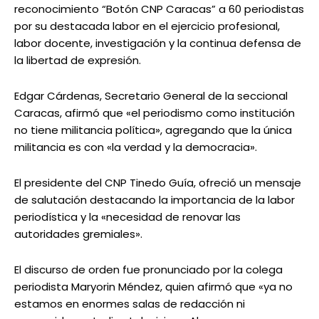
reconocimiento “Botón CNP Caracas” a 60 periodistas
por su destacada labor en el ejercicio profesional,
labor docente, investigación y la continua defensa de
la libertad de expresión.
Edgar Cárdenas, Secretario General de la seccional
Caracas, afirmó que «el periodismo como institución
no tiene militancia política», agregando que la única
militancia es con «la verdad y la democracia».
El presidente del CNP Tinedo Guía, ofreció un mensaje
de salutación destacando la importancia de la labor
periodística y la «necesidad de renovar las
autoridades gremiales».
El discurso de orden fue pronunciado por la colega
periodista Maryorin Méndez, quien afirmó que «ya no
estamos en enormes salas de redacción ni