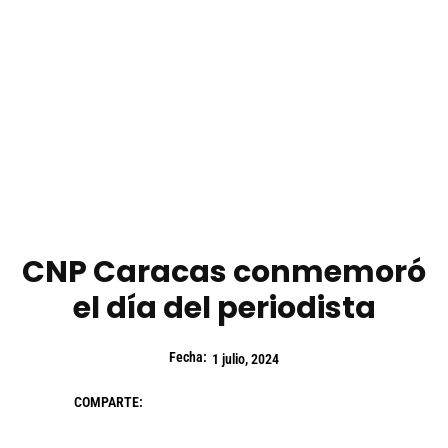
CNP Caracas conmemoró
el día del periodista
Fecha:
1 julio, 2024
COMPARTE: