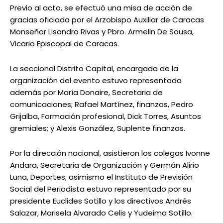
Previo al acto, se efectuó una misa de acción de
gracias oficiada por el Arzobispo Auxiliar de Caracas
Monseñor Lisandro Rivas y Pbro. Armelin De Sousa,
Vicario Episcopal de Caracas.
La seccional Distrito Capital, encargada de la
organización del evento estuvo representada
además por María Donaire, Secretaria de
comunicaciones; Rafael Martínez, finanzas, Pedro
Grijalba, Formación profesional, Dick Torres, Asuntos
gremiales; y Alexis González, Suplente finanzas.
Por la dirección nacional, asistieron los colegas Ivonne
Andara, Secretaria de Organización y Germán Alirio
Luna, Deportes; asimismo el Instituto de Previsión
Social del Periodista estuvo representado por su
presidente Euclides Sotillo y los directivos Andrés
Salazar, Marisela Alvarado Celis y Yudeima Sotillo.