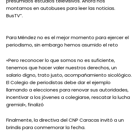
presumidos estudios televisivos. Ahora nos
montamos en autobuses para leer las noticias.
BusTV”.
Para Méndez no es el mejor momento para ejercer el
periodismo, sin embargo hemos asumido el reto
«Pero reconocer lo que somos no es suficiente,
tenemos que hacer valer nuestros derechos, un
salario digno, trato justo, acompañamiento sicológico.
El Colegio de periodistas debe dar el ejemplo
llamando a elecciones para renovar sus autoridades,
incentivar a los jóvenes a colegiarse, rescatar la lucha
gremial», finalizó
Finalmente, la directiva del CNP Caracas invitó a un
brindis para conmemorar la fecha.