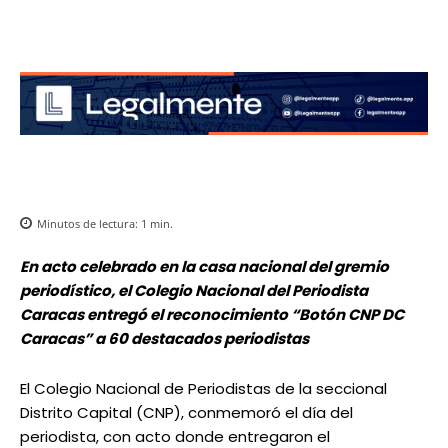
Minutos de lectura:
1
min.
En acto celebrado en la casa nacional del gremio
periodístico, el Colegio Nacional del Periodista
Caracas entregó el reconocimiento “Botón CNP DC
Caracas” a 60 destacados periodistas
El Colegio Nacional de Periodistas de la seccional
Distrito Capital (CNP), conmemoró el día del
periodista, con acto donde entregaron el