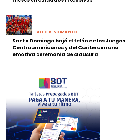
ALTO RENDIMIENTO
Santo Domingo bajó el telón de los Juegos
Centroamericanos y del Caribe con una
emotiva ceremonia de clausura