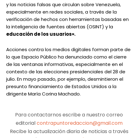
y las noticias falsas que circulan sobre Venezuela,
especialmente en redes sociales, a través de la
verificación de hechos con herramientas basadas en
la inteligencia de fuentes abiertas (OSINT) y la
educación de los usuarios».
Acciones contra los medios digitales forman parte de
lo que Espacio Público ha denunciado como el cierre
de las ventanas informativas, especialmente en el
contexto de las elecciones presidenciales del 28 de
julio. En mayo pasado, por ejemplo, desmintieron el
presunto financiamiento de Estados Unidos a la
dirigente María Corina Machado.
Para contactarnos escribe a nuestro correo
editorial
contrapuntoredaccion@gmail.com
Recibe la actualización diaria de noticias a través