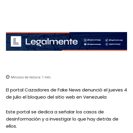
Minutos de lectura:
1
min.
El portal Cazadores de Fake News denunció el jueves 4
de julio el bloqueo del sitio web en Venezuela
Este portal se dedica a señalar los casos de
desinformación y a investigar lo que hay detrás de
ellos.