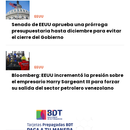
EEUU
Senado de EEUU aprueba una prórroga
presupuestaria hasta diciembre para evitar
el cierre del Gobierno
EEUU
Bloomberg: EEUU incrementó la presión sobre
el empresario Harry Sargeant III para forzar
su salida del sector petrolero venezolano