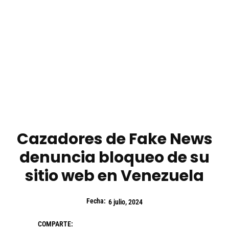
Cazadores de Fake News
denuncia bloqueo de su
sitio web en Venezuela
Fecha:
6 julio, 2024
COMPARTE: