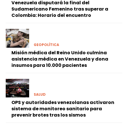
Venezuela disputará la final del
Sudamericano Femenino tras superar a
Colombia: Horario del encuentro
GEOPOLÍTICA
Misión médica del Reino Unido culmina
asistencia médica en Venezuela y dona
insumos para 10.000 pacientes
SALUD
OPS y autoridades venezolanas activaron
sistema de monitoreo sanitario para
prevenir brotes tras los sismos