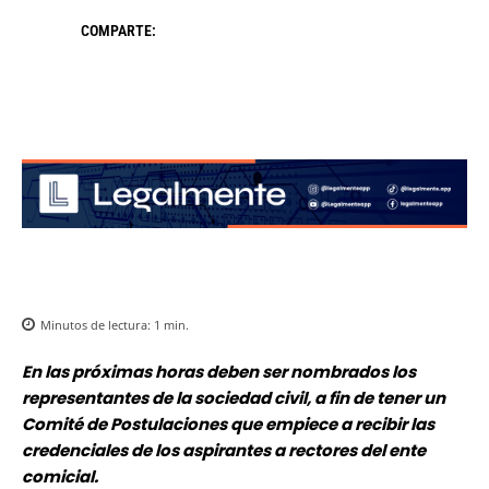
COMPARTE:
Minutos de lectura:
1
min.
En las próximas horas deben ser nombrados los
representantes de la sociedad civil, a fin de tener un
Comité de Postulaciones que empiece a recibir las
credenciales de los aspirantes a rectores del ente
comicial.