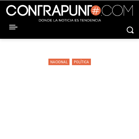
NACIONAL
POLÍTICA