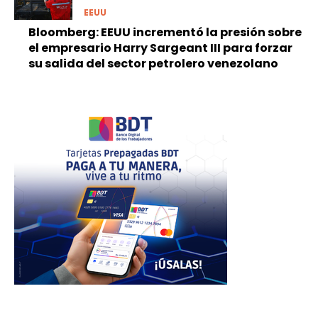
EEUU
Bloomberg: EEUU incrementó la presión sobre
el empresario Harry Sargeant III para forzar
su salida del sector petrolero venezolano