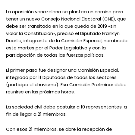
La oposición venezolana se plantea un camino para
tener un nuevo Consejo Nacional Electoral (CNE), que
debe ser transitado en lo que queda de 2019 «sin
violar la Constitución», precisó el Diputado Franklyn
Duarte, integrante de la Comisión Especial, nombrada
este martes por el Poder Legislativo y con la
participación de todas las fuerzas políticas.
El primer paso fue designar una Comisión Especial,
integrada por 11 Diputados de todos los sectores
(participa el chavismo). Esa Comisión Preliminar debe
reunirse en las próximas horas.
La sociedad civil debe postular a 10 representantes, a
fin de llegar a 21 miembros.
Con esos 21 miembros, se abre la recepción de