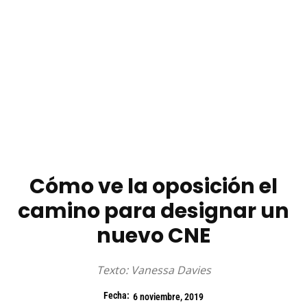
Cómo ve la oposición el
camino para designar un
nuevo CNE
Texto: Vanessa Davies
Fecha:
6 noviembre, 2019