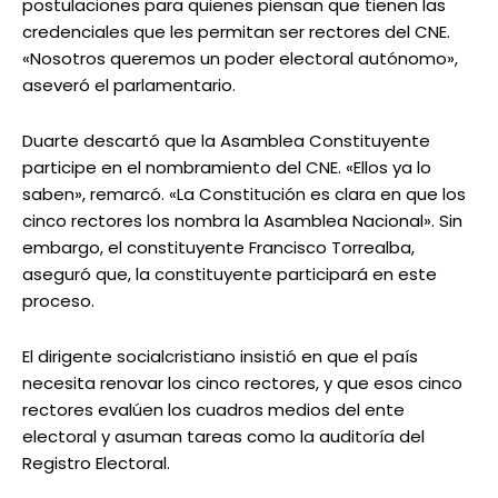
postulaciones para quienes piensan que tienen las
credenciales que les permitan ser rectores del CNE.
«Nosotros queremos un poder electoral autónomo»,
aseveró el parlamentario.
Duarte descartó que la Asamblea Constituyente
participe en el nombramiento del CNE. «Ellos ya lo
saben», remarcó. «La Constitución es clara en que los
cinco rectores los nombra la Asamblea Nacional». Sin
embargo, el constituyente Francisco Torrealba,
aseguró que, la constituyente participará en este
proceso.
El dirigente socialcristiano insistió en que el país
necesita renovar los cinco rectores, y que esos cinco
rectores evalúen los cuadros medios del ente
electoral y asuman tareas como la auditoría del
Registro Electoral.