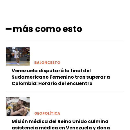
━ más como esto
BALONCESTO
Venezuela disputará la final del
Sudamericano Femenino tras superar a
Colombia: Horario del encuentro
GEOPOLÍTICA
Misión médica del Reino Unido culmina
asistencia médica en Venezuela y dona