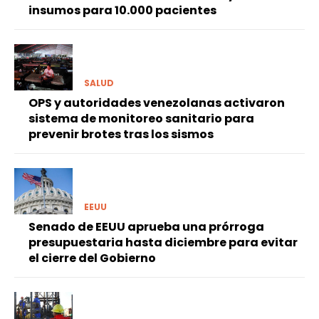
insumos para 10.000 pacientes
SALUD
OPS y autoridades venezolanas activaron
sistema de monitoreo sanitario para
prevenir brotes tras los sismos
EEUU
Senado de EEUU aprueba una prórroga
presupuestaria hasta diciembre para evitar
el cierre del Gobierno