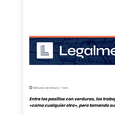
Minutos de lectura:
1
min.
Entre los pasillos con verduras, los tra
«como cualquier otro», pero tomando su