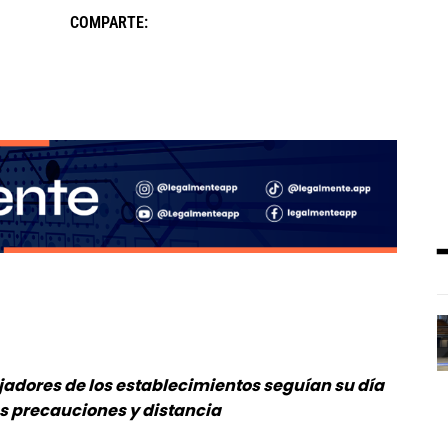
COMPARTE:
bajadores de los establecimientos seguían su día
s precauciones y distancia