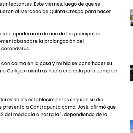
sinfectantes. Este viernes, luego de que se
fueron al Mercado de Quinta Crespo para hacer
ritos se apoderaron de uno de los principales
comentaba sobre la prolongación del
 coronavirus.
con calma en la casa y mi hija se pone hacer su
ena Callejas mientras hacía una cola para comprar
adores de los establecimientos seguían su día
e presentó a Contrapunto como, José, afirmó que
12 del mediodía o hasta la 1, dependiendo de la