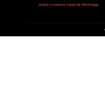
Únete a nuestro canal de Whatsapp.