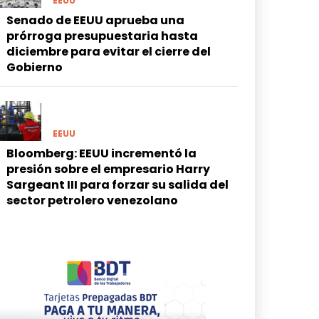
EEUU
Senado de EEUU aprueba una
prórroga presupuestaria hasta
diciembre para evitar el cierre del
Gobierno
EEUU
Bloomberg: EEUU incrementó la
presión sobre el empresario Harry
Sargeant III para forzar su salida del
sector petrolero venezolano