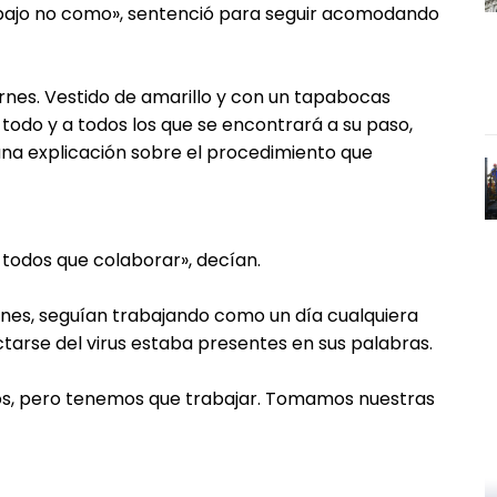
rabajo no como», sentenció para seguir acomodando
arnes. Vestido de amarillo y con un tapabocas
todo y a todos los que se encontrará a su paso,
una explicación sobre el procedimiento que
 todos que colaborar», decían.
ones, seguían trabajando como un día cualquiera
ctarse del virus estaba presentes en sus palabras.
s, pero tenemos que trabajar. Tomamos nuestras