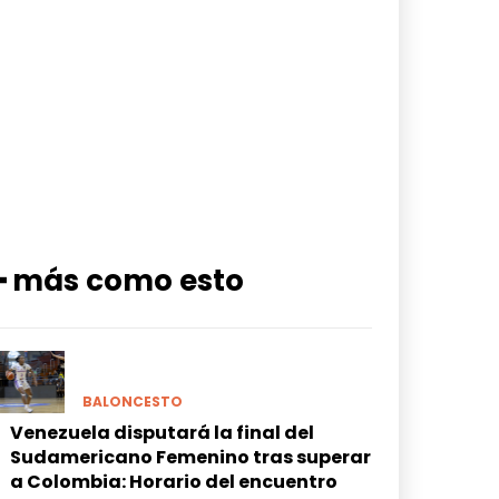
━ más como esto
BALONCESTO
Venezuela disputará la final del
Sudamericano Femenino tras superar
a Colombia: Horario del encuentro