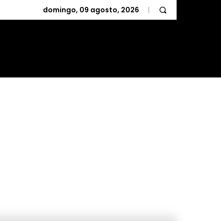
domingo, 09 agosto, 2026