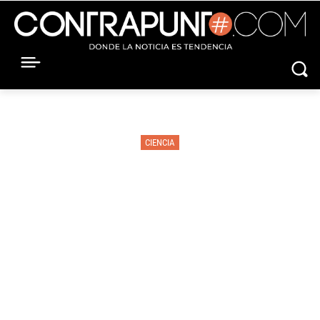
CIENCIA