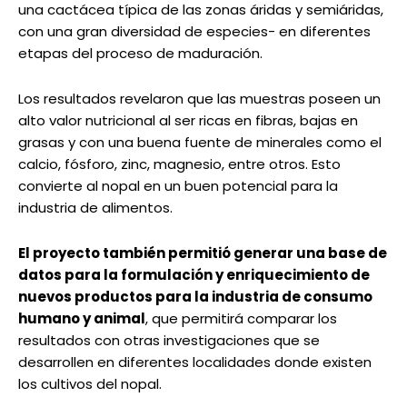
una cactácea típica de las zonas áridas y semiáridas,
con una gran diversidad de especies- en diferentes
etapas del proceso de maduración.
Los resultados revelaron que las muestras poseen un
alto valor nutricional al ser ricas en fibras, bajas en
grasas y con una buena fuente de minerales como el
calcio, fósforo, zinc, magnesio, entre otros. Esto
convierte al nopal en un buen potencial para la
industria de alimentos.
El proyecto también permitió generar una base de
datos para la formulación y enriquecimiento de
nuevos productos para la industria de consumo
humano y animal
, que permitirá comparar los
resultados con otras investigaciones que se
desarrollen en diferentes localidades donde existen
los cultivos del nopal.