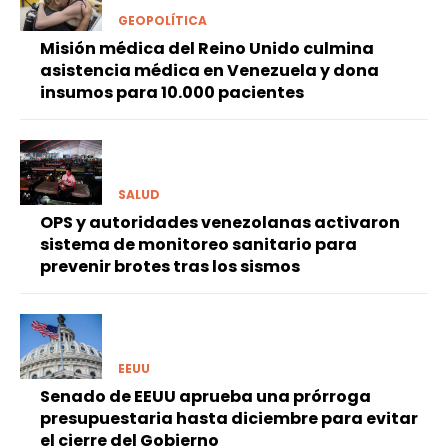
GEOPOLÍTICA
Misión médica del Reino Unido culmina
asistencia médica en Venezuela y dona
insumos para 10.000 pacientes
SALUD
OPS y autoridades venezolanas activaron
sistema de monitoreo sanitario para
prevenir brotes tras los sismos
EEUU
Senado de EEUU aprueba una prórroga
presupuestaria hasta diciembre para evitar
el cierre del Gobierno