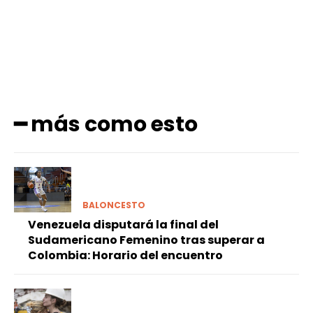
━ más como esto
BALONCESTO
Venezuela disputará la final del
Sudamericano Femenino tras superar a
Colombia: Horario del encuentro