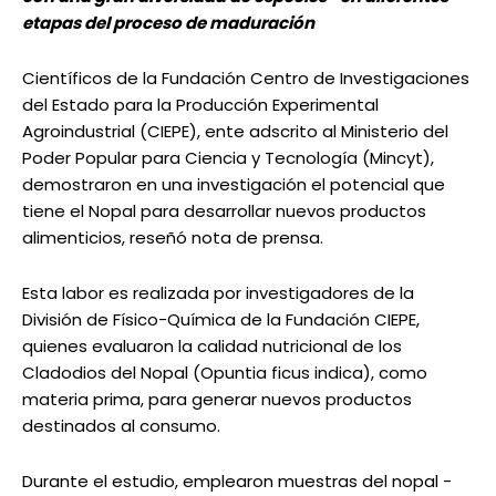
etapas del proceso de maduración
Científicos de la Fundación Centro de Investigaciones
del Estado para la Producción Experimental
Agroindustrial (CIEPE), ente adscrito al Ministerio del
Poder Popular para Ciencia y Tecnología (Mincyt),
demostraron en una investigación el potencial que
tiene el Nopal para desarrollar nuevos productos
alimenticios, reseñó nota de prensa.
Esta labor es realizada por investigadores de la
División de Físico-Química de la Fundación CIEPE,
quienes evaluaron la calidad nutricional de los
Cladodios del Nopal (Opuntia ficus indica), como
materia prima, para generar nuevos productos
destinados al consumo.
Durante el estudio, emplearon muestras del nopal -