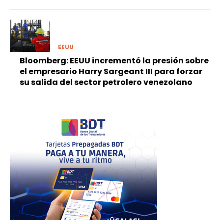
EEUU
Bloomberg: EEUU incrementó la presión sobre
el empresario Harry Sargeant III para forzar
su salida del sector petrolero venezolano