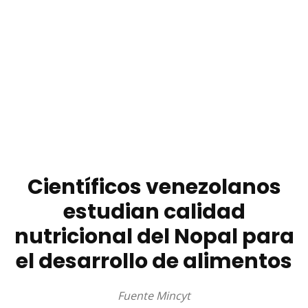
Científicos venezolanos
estudian calidad
nutricional del Nopal para
el desarrollo de alimentos
Fuente Mincyt