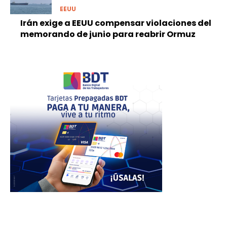
EEUU
Irán exige a EEUU compensar violaciones del
memorando de junio para reabrir Ormuz