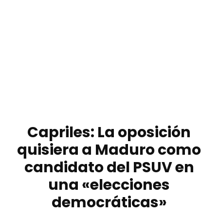
Capriles: La oposición
quisiera a Maduro como
candidato del PSUV en
una «elecciones
democráticas»