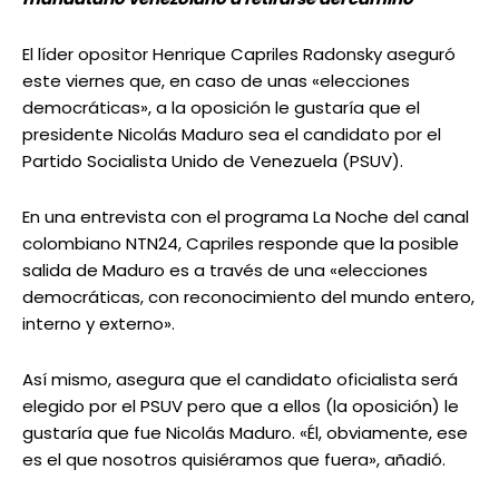
El líder opositor Henrique Capriles Radonsky aseguró
este viernes que, en caso de unas «elecciones
democráticas», a la oposición le gustaría que el
presidente Nicolás Maduro sea el candidato por el
Partido Socialista Unido de Venezuela (PSUV).
En una entrevista con el programa La Noche del canal
colombiano NTN24, Capriles responde que la posible
salida de Maduro es a través de una «elecciones
democráticas, con reconocimiento del mundo entero,
interno y externo».
Así mismo, asegura que el candidato oficialista será
elegido por el PSUV pero que a ellos (la oposición) le
gustaría que fue Nicolás Maduro. «Él, obviamente, ese
es el que nosotros quisiéramos que fuera», añadió.