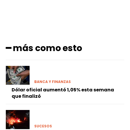
━ más como esto
BANCA Y FINANZAS
Dólar oficial aumentó 1,05% esta semana
que finalizó
SUCESOS