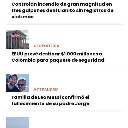
Controlan incendio de gran magnitud en
tres galpones de El Llanito sin registros de
víctimas
GEOPOLÍTICA
EEUU prevé destinar $1.000 millones a
Colombia para paquete de seguridad
ACTUALIDAD
Familia de Leo Messi confirmó el
fallecimiento de su padre Jorge