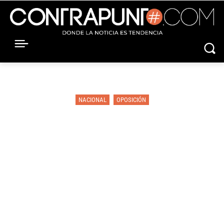
NACIONAL
OPOSICIÓN