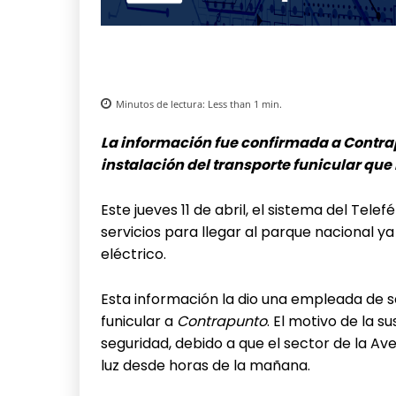
Minutos de lectura:
Less than 1
min.
La información fue confirmada a Contr
instalación del transporte funicular que
Este jueves 11 de abril, el sistema del Tele
servicios para llegar al parque nacional ya
eléctrico.
Esta información la dio una empleada de s
funicular a
Contrapunto
. El motivo de la s
seguridad, debido a que el sector de la Av
luz desde horas de la mañana.