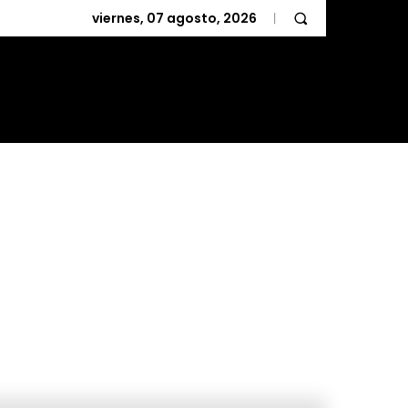
viernes, 07 agosto, 2026