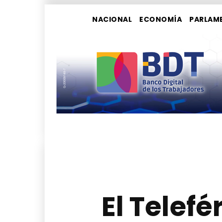
NACIONAL
ECONOMÍA
PARLAM
El Telef