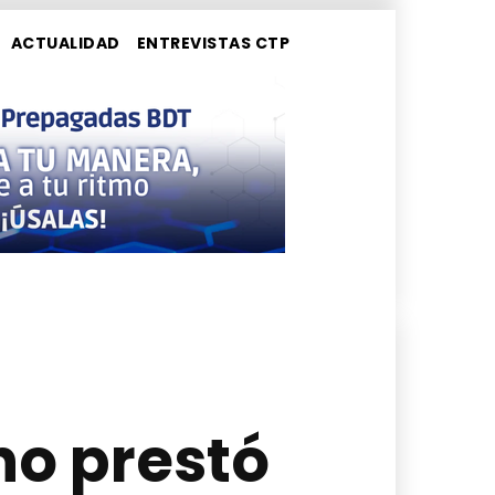
ACTUALIDAD
ENTREVISTAS CTP
no prestó