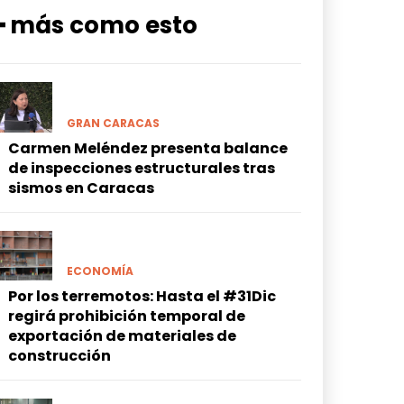
━ más como esto
GRAN CARACAS
Carmen Meléndez presenta balance
de inspecciones estructurales tras
sismos en Caracas
ECONOMÍA
Por los terremotos: Hasta el #31Dic
regirá prohibición temporal de
exportación de materiales de
construcción