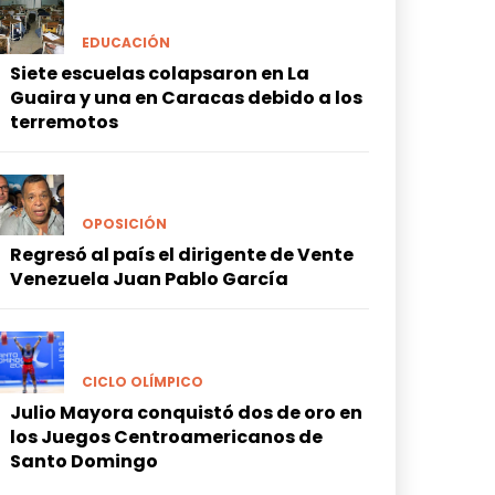
EDUCACIÓN
Siete escuelas colapsaron en La
Guaira y una en Caracas debido a los
terremotos
OPOSICIÓN
Regresó al país el dirigente de Vente
Venezuela Juan Pablo García
CICLO OLÍMPICO
Julio Mayora conquistó dos de oro en
los Juegos Centroamericanos de
Santo Domingo