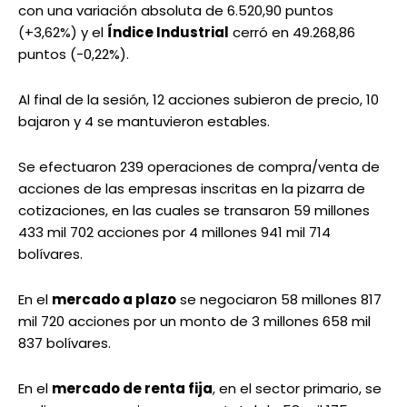
con una variación absoluta de 6.520,90 puntos
(+3,62%) y el
Índice Industrial
cerró en 49.268,86
puntos (-0,22%).
Al final de la sesión, 12 acciones subieron de precio, 10
bajaron y 4 se mantuvieron estables.
Se efectuaron 239 operaciones de compra/venta de
acciones de las empresas inscritas en la pizarra de
cotizaciones, en las cuales se transaron 59 millones
433 mil 702 acciones por 4 millones 941 mil 714
bolívares.
En el
mercado a plazo
se negociaron 58 millones 817
mil 720 acciones por un monto de 3 millones 658 mil
837 bolívares.
En el
mercado de renta fija
, en el sector primario, se