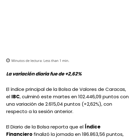
Minutos de lectura:
Less than 1
min.
La variación diaria fue de +2,62%
El índice principal de la Bolsa de Valores de Caracas,
el
IBC
, culminó este martes en 102.446,09 puntos con
una variación de 2.615,04 puntos (+2,62%), con
respecto a la sesión anterior.
El Diario de la Bolsa reporta que el
Índice
Financiero
finalizó la jornada en 186.863,56 puntos,