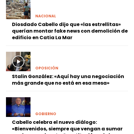
NACIONAL
Diosdado Cabello dijo que «las estrellitas»
querían montar fake news con demolición de
edificio en Catia La Mar
OPOSICIÓN
Stalin González: «Aquí hay una negociación
más grande que no está en esa mesa»
GOBIERNO
Cabello celebra el nuevo diálogo:
«Bienvenidos, siempre que vengan a sumar