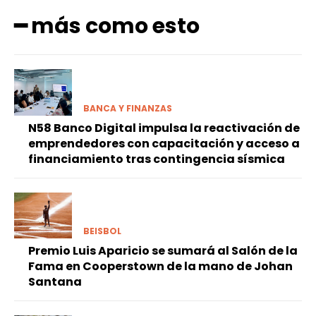
━ más como esto
BANCA Y FINANZAS
N58 Banco Digital impulsa la reactivación de
emprendedores con capacitación y acceso a
financiamiento tras contingencia sísmica
BEISBOL
Premio Luis Aparicio se sumará al Salón de la
Fama en Cooperstown de la mano de Johan
Santana