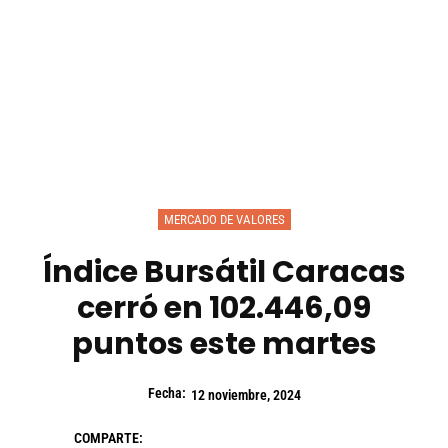
MERCADO DE VALORES
Índice Bursátil Caracas
cerró en 102.446,09
puntos este martes
Fecha:
12 noviembre, 2024
COMPARTE: