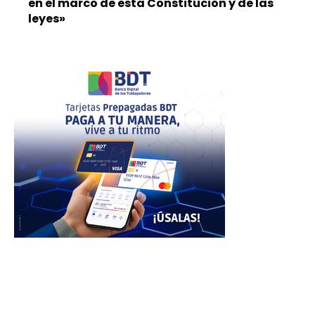
en el marco de esta Constitución y de las
leyes»