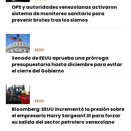
OPS y autoridades venezolanas activaron
sistema de monitoreo sanitario para
prevenir brotes tras los sismos
EEUU
Senado de EEUU aprueba una prórroga
presupuestaria hasta diciembre para evitar
el cierre del Gobierno
EEUU
Bloomberg: EEUU incrementó la presión sobre
el empresario Harry Sargeant III para forzar
su salida del sector petrolero venezolano