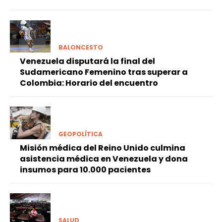
BALONCESTO
Venezuela disputará la final del
Sudamericano Femenino tras superar a
Colombia: Horario del encuentro
GEOPOLÍTICA
Misión médica del Reino Unido culmina
asistencia médica en Venezuela y dona
insumos para 10.000 pacientes
SALUD