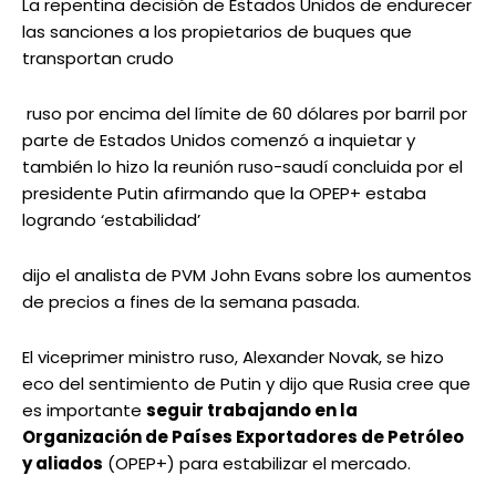
La repentina decisión de Estados Unidos de endurecer
las sanciones a los propietarios de buques que
transportan crudo
ruso por encima del límite de 60 dólares por barril por
parte de Estados Unidos comenzó a inquietar y
también lo hizo la reunión ruso-saudí concluida por el
presidente Putin afirmando que la OPEP+ estaba
logrando ‘estabilidad’
dijo el analista de PVM John Evans sobre los aumentos
de precios a fines de la semana pasada.
El viceprimer ministro ruso, Alexander Novak, se hizo
eco del sentimiento de Putin y dijo que Rusia cree que
es importante
seguir trabajando en la
Organización de Países Exportadores de Petróleo
y aliados
(OPEP+) para estabilizar el mercado.