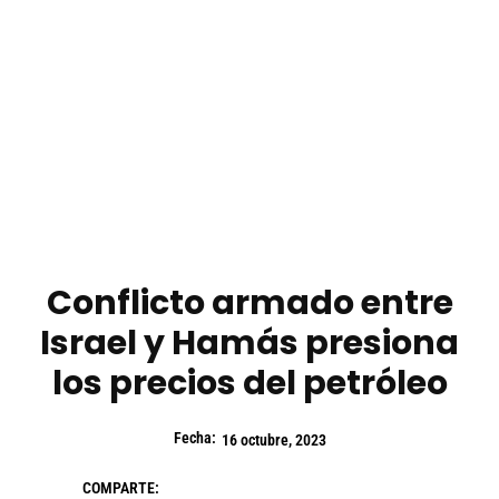
Conflicto armado entre
Israel y Hamás presiona
los precios del petróleo
Fecha:
16 octubre, 2023
COMPARTE: