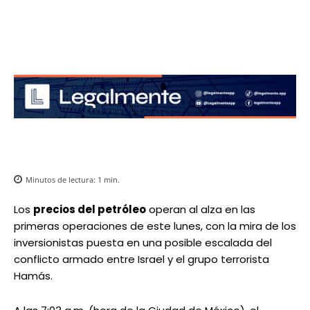
Minutos de lectura:
1
min.
Los
precios del petróleo
operan al alza en las
primeras operaciones de este lunes, con la mira de los
inversionistas puesta en una posible escalada del
conflicto armado entre Israel y el grupo terrorista
Hamás.