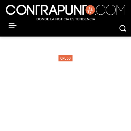
CRUDO