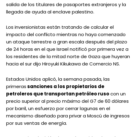
salida de los titulares de pasaportes extranjeros y la
llegada de ayuda al enclave palestino.
Los inversionistas están tratando de calcular el
impacto del conflicto mientras no haya comenzado
un ataque terrestre a gran escala después del plazo
de 24 horas en el que Israel notificó por primera vez a
los residentes de la mitad norte de Gaza que huyeran
hacia el sur dijo Hiroyuki Kikukawa de Comercio NS.
Estados Unidos aplicó, la semana pasada, las
primeras
sanciones a los propietarios de
petroleros que transportan petróleo ruso
con un
precio superior al precio máximo del G7 de 60 dólares
por barril, un esfuerzo por cerrar lagunas en el
mecanismo diseñado para privar a Moscú de ingresos
por sus ventas de energía.