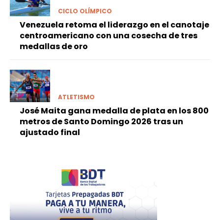
CICLO OLÍMPICO
Venezuela retoma el liderazgo en el canotaje
centroamericano con una cosecha de tres
medallas de oro
ATLETISMO
José Maita gana medalla de plata en los 800
metros de Santo Domingo 2026 tras un
ajustado final