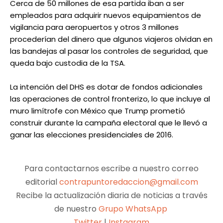
Cerca de 50 millones de esa partida iban a ser
empleados para adquirir nuevos equipamientos de
vigilancia para aeropuertos y otros 3 millones
procederían del dinero que algunos viajeros olvidan en
las bandejas al pasar los controles de seguridad, que
queda bajo custodia de la TSA.
La intención del DHS es dotar de fondos adicionales
las operaciones de control fronterizo, lo que incluye al
muro limítrofe con México que Trump prometió
construir durante la campaña electoral que le llevó a
ganar las elecciones presidenciales de 2016.
Para contactarnos escribe a nuestro correo
editorial
contrapuntoredaccion@gmail.com
Recibe la actualización diaria de noticias a través
de nuestro
Grupo WhatsApp
Twitter
|
Instagram