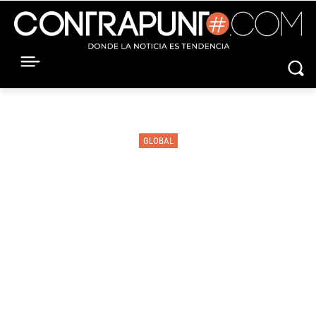
GLOBAL