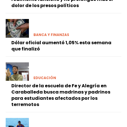
dolor de los presos políticos
BANCA Y FINANZAS
Dólar oficial aumentó 1,05% esta semana
que finalizó
EDUCACIÓN
Director de la escuela de Fe y Alegría en
Caraballeda busca madrinas y padrinos
para estudiantes afectados por los
terremotos