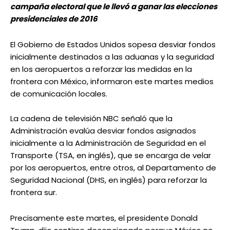
campaña electoral que le llevó a ganar las elecciones
presidenciales de 2016
El Gobierno de Estados Unidos sopesa desviar fondos
inicialmente destinados a las aduanas y la seguridad
en los aeropuertos a reforzar las medidas en la
frontera con México, informaron este martes medios
de comunicación locales.
La cadena de televisión NBC señaló que la
Administración evalúa desviar fondos asignados
inicialmente a la Administración de Seguridad en el
Transporte (TSA, en inglés), que se encarga de velar
por los aeropuertos, entre otros, al Departamento de
Seguridad Nacional (DHS, en inglés) para reforzar la
frontera sur.
Precisamente este martes, el presidente Donald