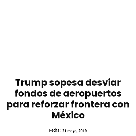
Trump sopesa desviar
fondos de aeropuertos
para reforzar frontera con
México
Fecha:
21 mayo, 2019