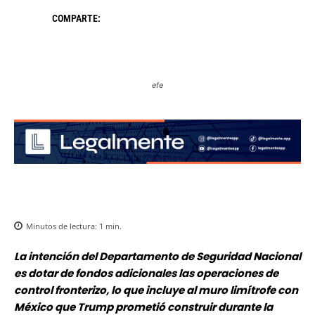
COMPARTE:
efe
Minutos de lectura:
1
min.
La intención del Departamento de Seguridad Nacional
es dotar de fondos adicionales las operaciones de
control fronterizo, lo que incluye al muro limítrofe con
México que Trump prometió construir durante la