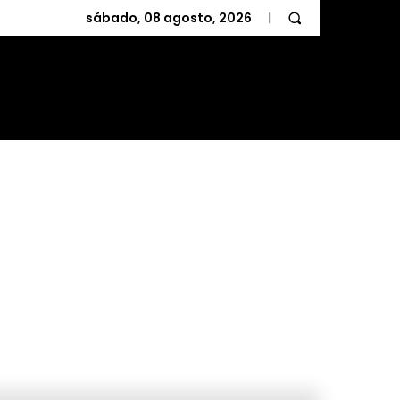
sábado, 08 agosto, 2026