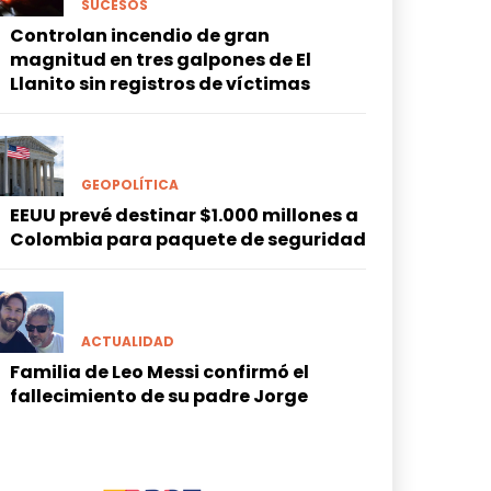
SUCESOS
Controlan incendio de gran
magnitud en tres galpones de El
Llanito sin registros de víctimas
GEOPOLÍTICA
EEUU prevé destinar $1.000 millones a
Colombia para paquete de seguridad
ACTUALIDAD
Familia de Leo Messi confirmó el
fallecimiento de su padre Jorge