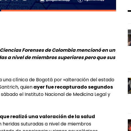
 y Ciencias Forenses de Colombia mencionó en un
as a nivel de miembros superiores pero que sus
 una clínica de Bogotá por «alteración del estado
Santrich, quien
ayer fue recapturado segundos
 sábado el Instituto Nacional de Medicina Legal y
ue realizó una valoración de la salud
 heridas suturadas a nivel de miembros