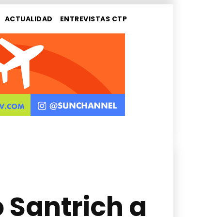
ACTUALIDAD
ENTREVISTAS CTP
 Santrich a