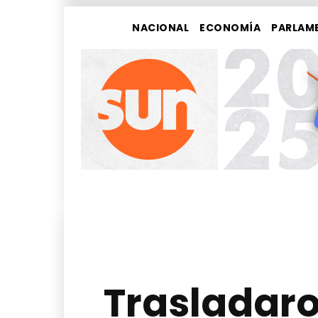
NACIONAL
ECONOMÍA
PARLAM
Trasladaro