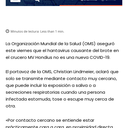
Minutos de lectura:
Less than 1
min.
La Organización Mundial de la Salud (OMS) aseguró
este viernes que el hantavirus causante del brote en
el crucero MV Hondius no es una nueva COVID-19.
El portavoz de la OMS, Christian Lindmeier, aclaró que
solo se transmite mediante contacto muy cercano,
que puede incluir la exposición a saliva o a
secreciones respiratorias cuando una persona
infectada estornuda, tose o escupe muy cerca de
otra.
«Por contacto cercano se entiende estar
prácticamente cara a cara, en proximidad directa,