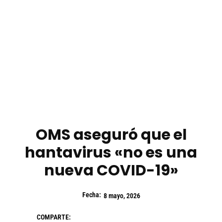
OMS aseguró que el
hantavirus «no es una
nueva COVID-19»
Fecha:
8 mayo, 2026
COMPARTE: