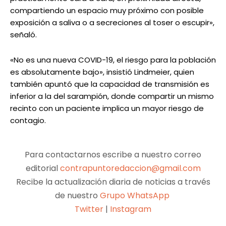
compartiendo un espacio muy próximo con posible
exposición a saliva o a secreciones al toser o escupir»,
señaló.
«No es una nueva COVID-19, el riesgo para la población
es absolutamente bajo», insistió Lindmeier, quien
también apuntó que la capacidad de transmisión es
inferior a la del sarampión, donde compartir un mismo
recinto con un paciente implica un mayor riesgo de
contagio.
Para contactarnos escribe a nuestro correo
editorial
contrapuntoredaccion@gmail.com
Recibe la actualización diaria de noticias a través
de nuestro
Grupo WhatsApp
Twitter
|
Instagram