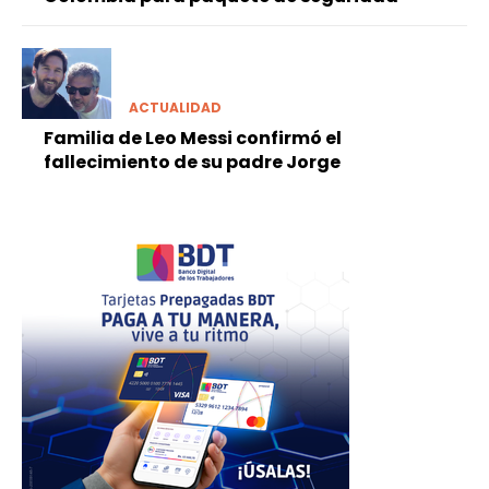
ACTUALIDAD
Familia de Leo Messi confirmó el
fallecimiento de su padre Jorge