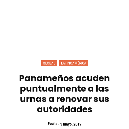
GLOBAL
LATINOAMÉRICA
Panameños acuden
puntualmente a las
urnas a renovar sus
autoridades
Fecha:
5 mayo, 2019