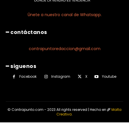
Únete a nuestro canal de Whatsapp.
━ contáctanos
contrapuntoredaccion@gmail.com
━ siguenos
Facebook
Instagram
X
Youtube
© Contrapunto.com - 2023 All rights reserved | Hecho en 🌾
Malta
Creativa
.