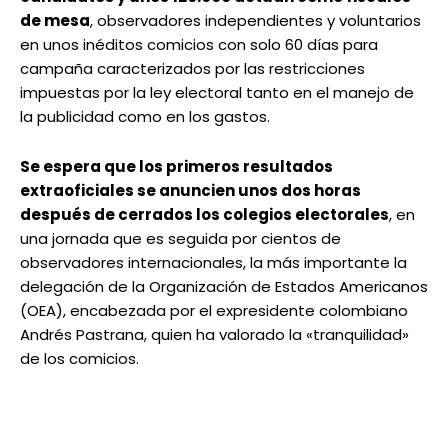
de mesa
, observadores independientes y voluntarios
en unos inéditos comicios con solo 60 días para
campaña caracterizados por las restricciones
impuestas por la ley electoral tanto en el manejo de
la publicidad como en los gastos.
Se espera que los primeros resultados
extraoficiales se anuncien unos dos horas
después de cerrados los colegios electorales
, en
una jornada que es seguida por cientos de
observadores internacionales, la más importante la
delegación de la Organización de Estados Americanos
(OEA), encabezada por el expresidente colombiano
Andrés Pastrana, quien ha valorado la «tranquilidad»
de los comicios.