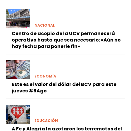
NACIONAL
Centro de acopio de la UCV permanecerá
operativo hasta que sea necesario: «Aún no
hay fecha para ponerle fin»
ECONOMÍA
Este es el valor del dólar del BCV para este
jueves #6Ago
EDUCACIÓN
A Fe y Alegría la azotaron los terremotos del