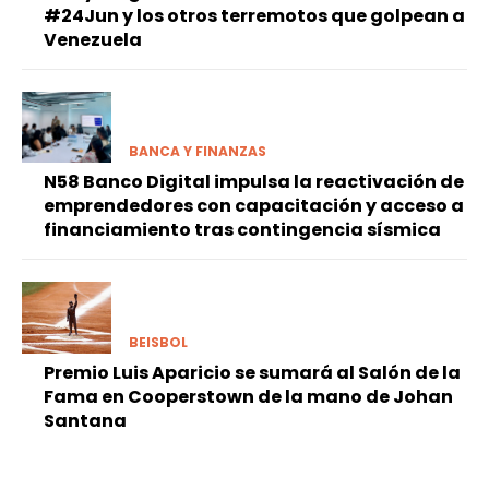
#24Jun y los otros terremotos que golpean a
Venezuela
BANCA Y FINANZAS
N58 Banco Digital impulsa la reactivación de
emprendedores con capacitación y acceso a
financiamiento tras contingencia sísmica
BEISBOL
Premio Luis Aparicio se sumará al Salón de la
Fama en Cooperstown de la mano de Johan
Santana