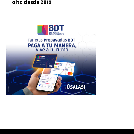
alto desde 2015