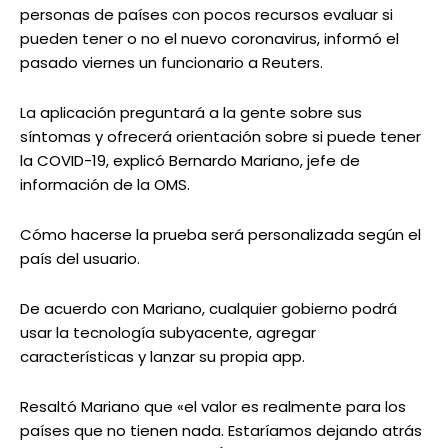
personas de países con pocos recursos evaluar si
pueden tener o no el nuevo coronavirus, informó el
pasado viernes un funcionario a Reuters.
La aplicación preguntará a la gente sobre sus
síntomas y ofrecerá orientación sobre si puede tener
la COVID-19, explicó Bernardo Mariano, jefe de
información de la OMS.
Cómo hacerse la prueba será personalizada según el
país del usuario.
De acuerdo con Mariano, cualquier gobierno podrá
usar la tecnología subyacente, agregar
características y lanzar su propia app.
Resaltó Mariano que «el valor es realmente para los
países que no tienen nada. Estaríamos dejando atrás