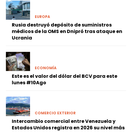
EUROPA
Rusia destruyó depósito de suministros
médicos de la OMS en Dnipró tras ataque en
Ucrania
ECONOMÍA
Este es el valor del dólar del BCV para este
lunes #10Ago
COMERCIO EXTERIOR
Intercambio comercial entre Venezuela y
Estados Unidos registra en 2026 su nivel más