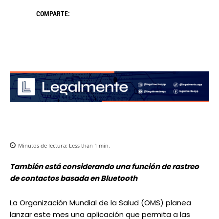
COMPARTE:
Minutos de lectura:
Less than 1
min.
También está considerando una función de rastreo
de contactos basada en Bluetooth
La Organización Mundial de la Salud (OMS) planea
lanzar este mes una aplicación que permita a las