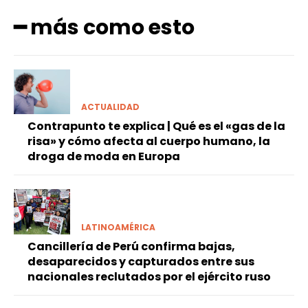
━ más como esto
ACTUALIDAD
Contrapunto te explica | Qué es el «gas de la
risa» y cómo afecta al cuerpo humano, la
droga de moda en Europa
LATINOAMÉRICA
Cancillería de Perú confirma bajas,
desaparecidos y capturados entre sus
nacionales reclutados por el ejército ruso