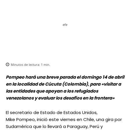
efe
Minutos de lectura:
1
min.
Pompeo hará una breve parada el domingo 14 de abril
en la localidad de Cúcuta (Colombia), para «visitar a
las entidades que apoyan a los refugiados
venezolanos y evaluar los desafíos en la frontera»
El secretario de Estado de Estados Unidos,
Mike Pompeo, inició este viernes en Chile, una gira por
Sudamérica que lo llevará a Paraguay, Perú y