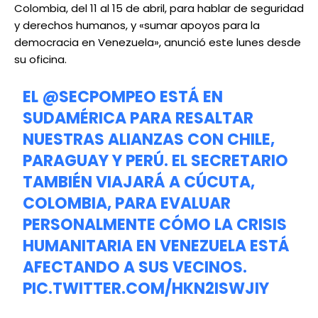
Colombia, del 11 al 15 de abril, para hablar de seguridad
y derechos humanos, y «sumar apoyos para la
democracia en Venezuela», anunció este lunes desde
su oficina.
EL
@SECPOMPEO
ESTÁ EN
SUDAMÉRICA PARA RESALTAR
NUESTRAS ALIANZAS CON CHILE,
PARAGUAY Y PERÚ. EL SECRETARIO
TAMBIÉN VIAJARÁ A CÚCUTA,
COLOMBIA, PARA EVALUAR
PERSONALMENTE CÓMO LA CRISIS
HUMANITARIA EN VENEZUELA ESTÁ
AFECTANDO A SUS VECINOS.
PIC.TWITTER.COM/HKN2ISWJIY