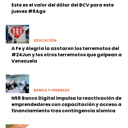
Este es el valor del dólar del BCV para este
jueves #6Ago
EDUCACIÓN
A Fe y Alegría la azotaron los terremotos del
#24Jun y los otros terremotos que golpean a
Venezuela
BANCA Y FINANZAS
N58 Banco Digital impulsa la reactivación de
emprendedores con capacitación y acceso a
financiamiento tras contingencia sísmica