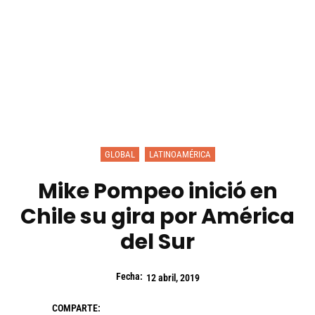
GLOBAL
LATINOAMÉRICA
Mike Pompeo inició en
Chile su gira por América
del Sur
Fecha:
12 abril, 2019
COMPARTE: