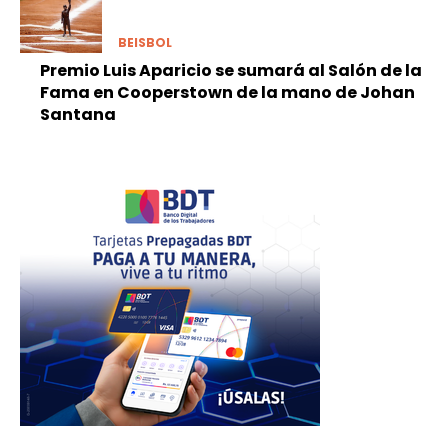
BEISBOL
Premio Luis Aparicio se sumará al Salón de la
Fama en Cooperstown de la mano de Johan
Santana