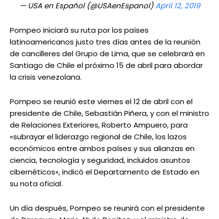
— USA en Español (@USAenEspanol)
April 12, 2019
Pompeo iniciará su ruta por los países
latinoamericanos justo tres días antes de la reunión
de cancilleres del Grupo de Lima, que se celebrará en
Santiago de Chile el próximo 15 de abril para abordar
la crisis venezolana.
Pompeo se reunió este viernes el 12 de abril con el
presidente de Chile, Sebastián Piñera, y con el ministro
de Relaciones Exteriores, Roberto Ampuero, para
«subrayar el liderazgo regional de Chile, los lazos
económicos entre ambos países y sus alianzas en
ciencia, tecnología y seguridad, incluidos asuntos
cibernéticos», indicó el Departamento de Estado en
su nota oficial.
Un día después, Pompeo se reunirá con el presidente