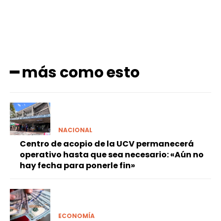
━ más como esto
NACIONAL
Centro de acopio de la UCV permanecerá
operativo hasta que sea necesario: «Aún no
hay fecha para ponerle fin»
ECONOMÍA