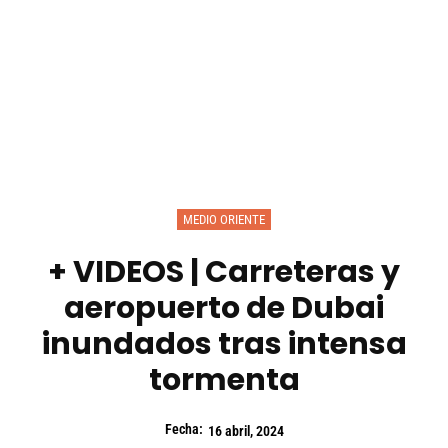
MEDIO ORIENTE
+ VIDEOS | Carreteras y
aeropuerto de Dubai
inundados tras intensa
tormenta
Fecha:
16 abril, 2024