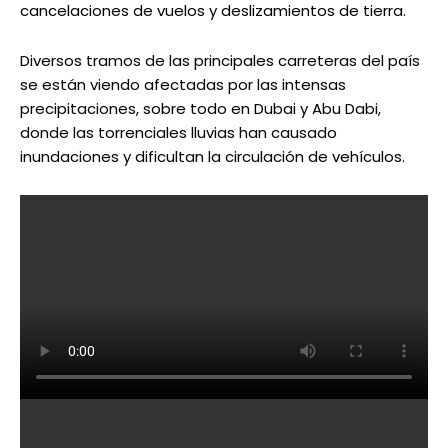
cancelaciones de vuelos y deslizamientos de tierra.
Diversos tramos de las principales carreteras del país
se están viendo afectadas por las intensas
precipitaciones, sobre todo en Dubai y Abu Dabi,
donde las torrenciales lluvias han causado
inundaciones y dificultan la circulación de vehículos.