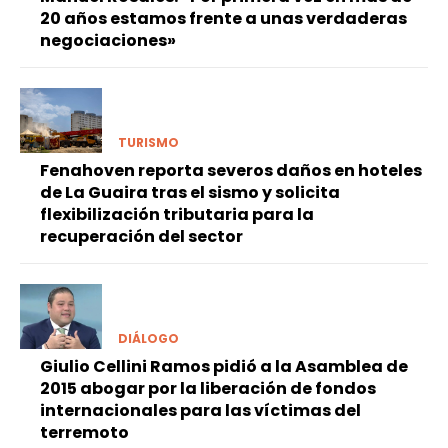
20 años estamos frente a unas verdaderas
negociaciones»
TURISMO
Fenahoven reporta severos daños en hoteles
de La Guaira tras el sismo y solicita
flexibilización tributaria para la
recuperación del sector
DIÁLOGO
Giulio Cellini Ramos pidió a la Asamblea de
2015 abogar por la liberación de fondos
internacionales para las víctimas del
terremoto