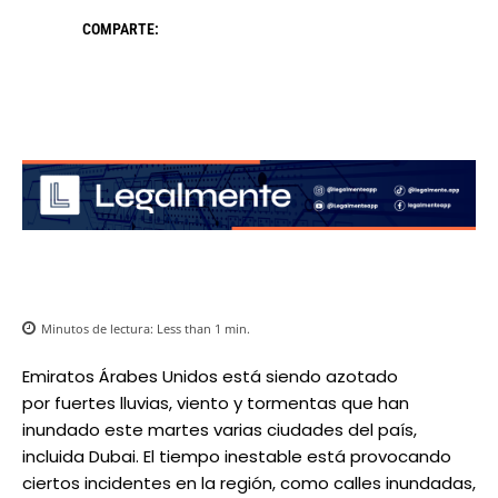
COMPARTE:
Minutos de lectura:
Less than 1
min.
Emiratos Árabes Unidos está siendo azotado
por fuertes lluvias, viento y tormentas que han
inundado este martes varias ciudades del país,
incluida Dubai. El tiempo inestable está provocando
ciertos incidentes en la región, como calles inundadas,