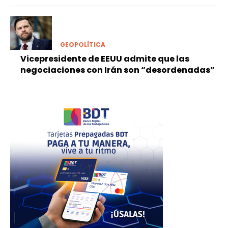
GEOPOLÍTICA
Vicepresidente de EEUU admite que las
negociaciones con Irán son “desordenadas”