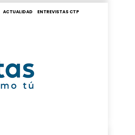
ACTUALIDAD
ENTREVISTAS CTP