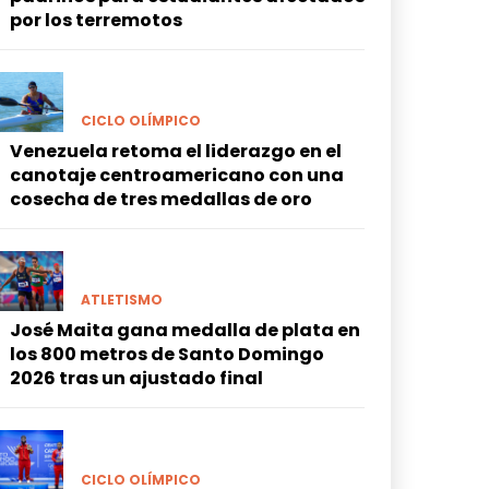
por los terremotos
CICLO OLÍMPICO
Venezuela retoma el liderazgo en el
canotaje centroamericano con una
cosecha de tres medallas de oro
ATLETISMO
José Maita gana medalla de plata en
los 800 metros de Santo Domingo
2026 tras un ajustado final
CICLO OLÍMPICO