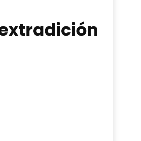
extradición