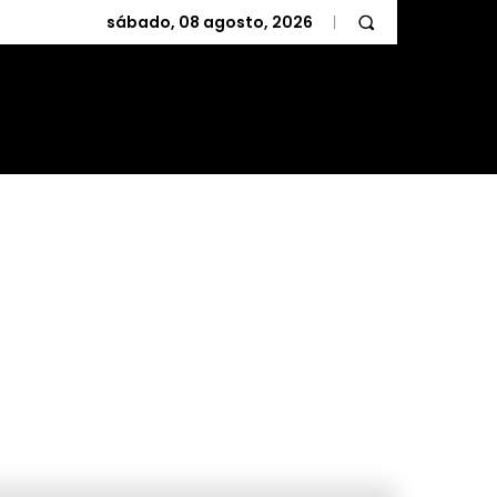
sábado, 08 agosto, 2026