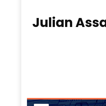
Julian Ass