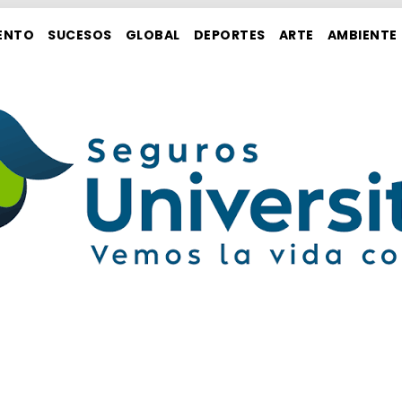
ENTO
SUCESOS
GLOBAL
DEPORTES
ARTE
AMBIENTE