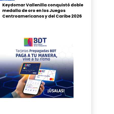
Keydomar Vallenilla conquistó doble
medalla de oro en los Juegos
Centroamericanos y del Caribe 2026