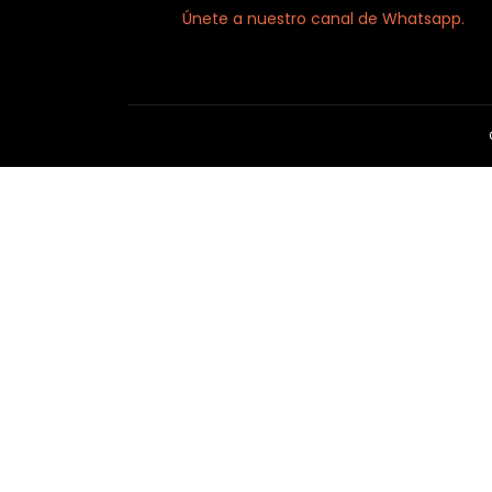
Únete a nuestro canal de Whatsapp.