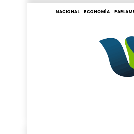
NACIONAL
ECONOMÍA
PARLAM