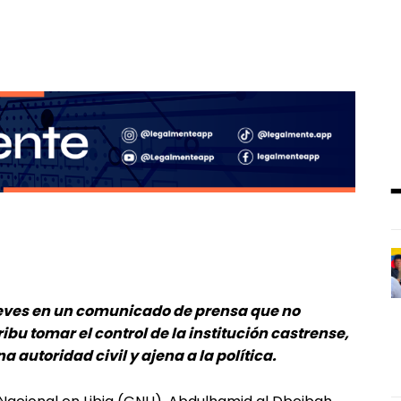
jueves en un comunicado de prensa que no
ibu tomar el control de la institución castrense,
autoridad civil y ajena a la política.