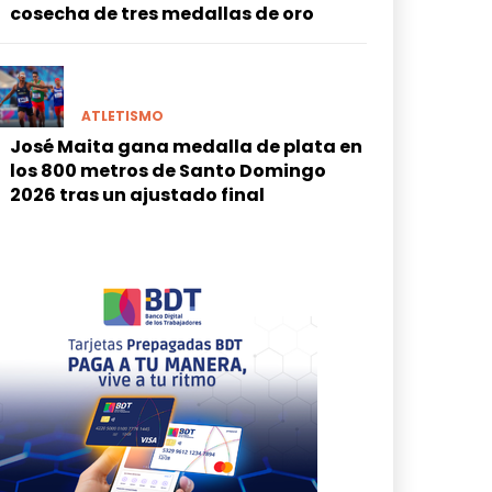
cosecha de tres medallas de oro
ATLETISMO
José Maita gana medalla de plata en
los 800 metros de Santo Domingo
2026 tras un ajustado final