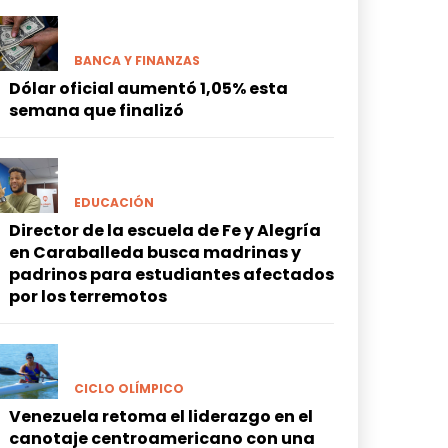
BANCA Y FINANZAS
Dólar oficial aumentó 1,05% esta
semana que finalizó
EDUCACIÓN
Director de la escuela de Fe y Alegría
en Caraballeda busca madrinas y
padrinos para estudiantes afectados
por los terremotos
CICLO OLÍMPICO
Venezuela retoma el liderazgo en el
canotaje centroamericano con una