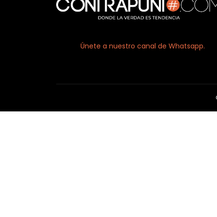
Únete a nuestro canal de Whatsapp.