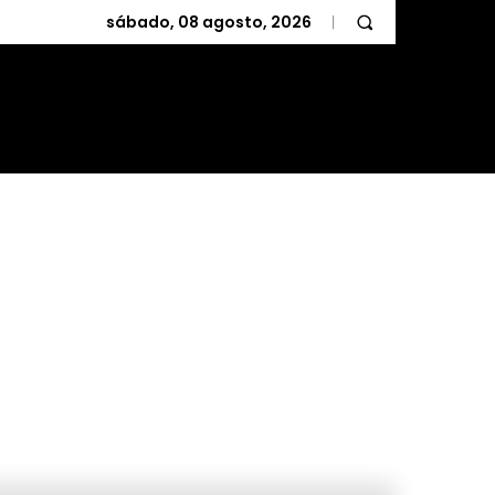
sábado, 08 agosto, 2026