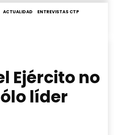
ACTUALIDAD
ENTREVISTAS CTP
l Ejército no
ólo líder