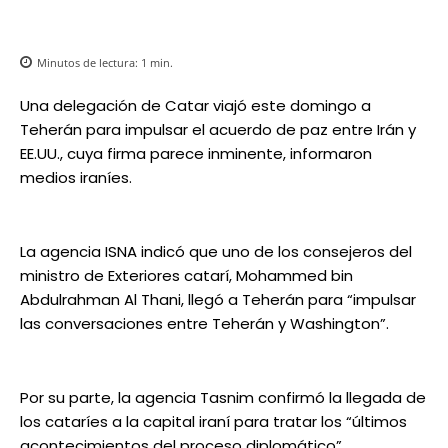
Minutos de lectura:
1
min.
Una delegación de Catar viajó este domingo a
Teherán para impulsar el acuerdo de paz entre Irán y
EE.UU., cuya firma parece inminente, informaron
medios iraníes.
La agencia ISNA indicó que uno de los consejeros del
ministro de Exteriores catarí, Mohammed bin
Abdulrahman Al Thani, llegó a Teherán para “impulsar
las conversaciones entre Teherán y Washington”.
Por su parte, la agencia Tasnim confirmó la llegada de
los cataríes a la capital iraní para tratar los “últimos
acontecimientos del proceso diplomático”.