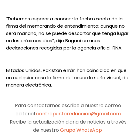
“Debemos esperar a conocer la fecha exacta de la
firma del memorando de entendimiento; aunque no
será mañana, no se puede descartar que tenga lugar
en los próximos días”, dijo Bagaei en unas
declaraciones recogidas por la agencia oficial IRNA.
Estados Unidos, Pakistan e Irán han coincidido en que
en cualquier caso la firma del acuerdo sería virtual, de
manera electrónica.
Para contactarnos escribe a nuestro correo
editorial
contrapuntoredaccion@gmail.com
Recibe la actualización diaria de noticias a través
de nuestro
Grupo WhatsApp