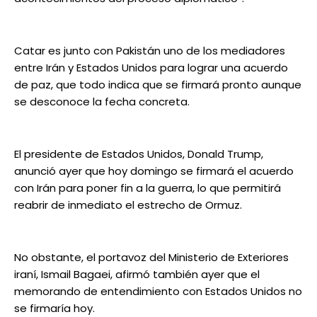
Catar es junto con Pakistán uno de los mediadores
entre Irán y Estados Unidos para lograr una acuerdo
de paz, que todo indica que se firmará pronto aunque
se desconoce la fecha concreta.
El presidente de Estados Unidos, Donald Trump,
anunció ayer que hoy domingo se firmará el acuerdo
con Irán para poner fin a la guerra, lo que permitirá
reabrir de inmediato el estrecho de Ormuz.
No obstante, el portavoz del Ministerio de Exteriores
iraní, Ismail Bagaei, afirmó también ayer que el
memorando de entendimiento con Estados Unidos no
se firmaría hoy.