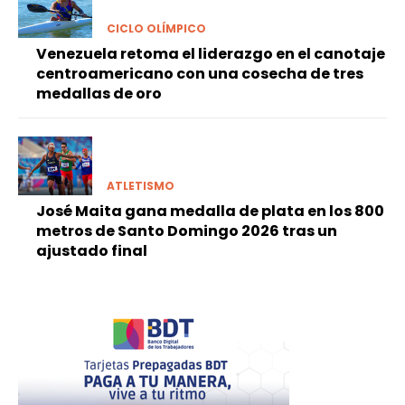
CICLO OLÍMPICO
Venezuela retoma el liderazgo en el canotaje
centroamericano con una cosecha de tres
medallas de oro
ATLETISMO
José Maita gana medalla de plata en los 800
metros de Santo Domingo 2026 tras un
ajustado final