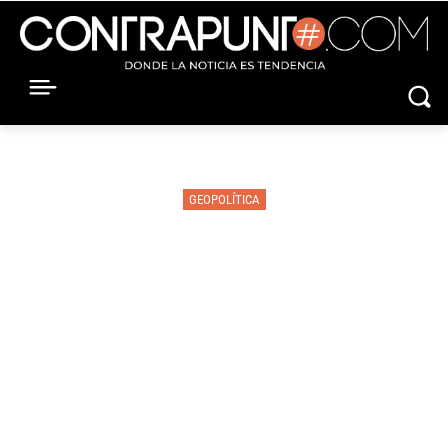
GEOPOLÍTICA