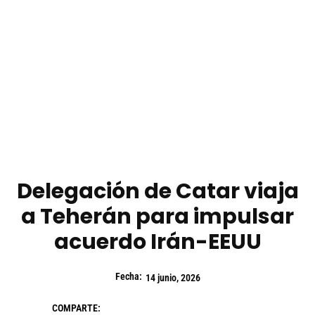
Delegación de Catar viaja
a Teherán para impulsar
acuerdo Irán-EEUU
Fecha:
14 junio, 2026
COMPARTE: