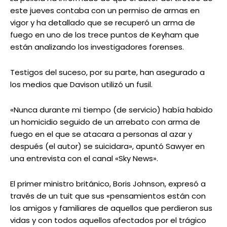
este jueves contaba con un permiso de armas en
vigor y ha detallado que se recuperó un arma de
fuego en uno de los trece puntos de Keyham que
están analizando los investigadores forenses.
Testigos del suceso, por su parte, han asegurado a
los medios que Davison utilizó un fusil.
«Nunca durante mi tiempo (de servicio) había habido
un homicidio seguido de un arrebato con arma de
fuego en el que se atacara a personas al azar y
después (el autor) se suicidara», apuntó Sawyer en
una entrevista con el canal «Sky News».
El primer ministro británico, Boris Johnson, expresó a
través de un tuit que sus «pensamientos están con
los amigos y familiares de aquellos que perdieron sus
vidas y con todos aquellos afectados por el trágico