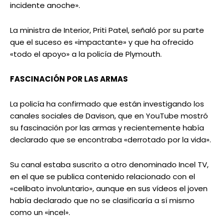
incidente anoche».
La ministra de Interior, Priti Patel, señaló por su parte
que el suceso es «impactante» y que ha ofrecido
«todo el apoyo» a la policía de Plymouth.
FASCINACIÓN POR LAS ARMAS
La policía ha confirmado que están investigando los
canales sociales de Davison, que en YouTube mostró
su fascinación por las armas y recientemente había
declarado que se encontraba «derrotado por la vida».
Su canal estaba suscrito a otro denominado Incel TV,
en el que se publica contenido relacionado con el
«celibato involuntario», aunque en sus vídeos el joven
había declarado que no se clasificaría a sí mismo
como un «incel».