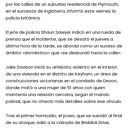
por las calles de un suburbio residencial de Plymouth,
en el suroeste de Inglaterra, informó este viernes la
policía británica.
El jefe de policía Shaun Sawyer indicó en una rueda de
prensa que el incidente, que se desató el jueves a
última hora de la tarde, se aborda como un suceso de
ámbito «doméstico» que «se desbordó hacia la calle».
Jake Davison inició su arrebato violento en el interior
de una vivienda en el distrito de Keyham, un área de
construcciones victorianas en el condado de Devon,
donde mató a una mujer de 51 años con quien
mantenía una relación cercana, según el mando
policial, que no ofreció más detalles sobre ese vínculo.
Tras el primer homicidio, el joven, que se suicidó al final
de su ataque, salió a la calzada de Briddick Drive,