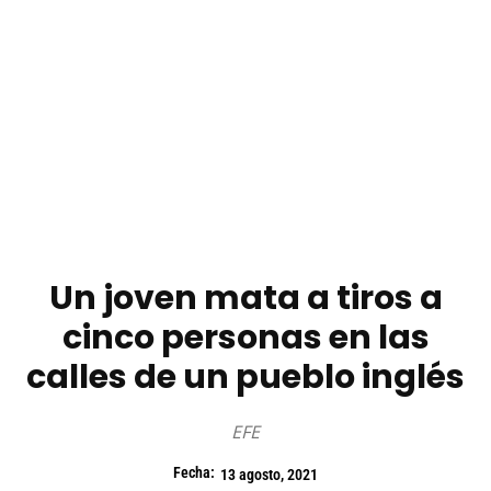
Un joven mata a tiros a
cinco personas en las
calles de un pueblo inglés
EFE
Fecha:
13 agosto, 2021