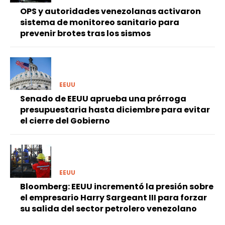
OPS y autoridades venezolanas activaron
sistema de monitoreo sanitario para
prevenir brotes tras los sismos
EEUU
Senado de EEUU aprueba una prórroga
presupuestaria hasta diciembre para evitar
el cierre del Gobierno
EEUU
Bloomberg: EEUU incrementó la presión sobre
el empresario Harry Sargeant III para forzar
su salida del sector petrolero venezolano