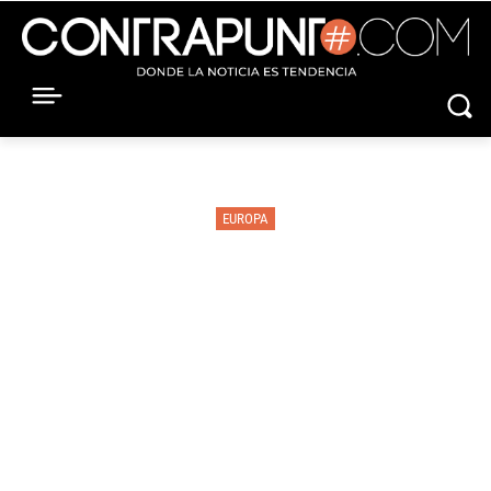
EUROPA