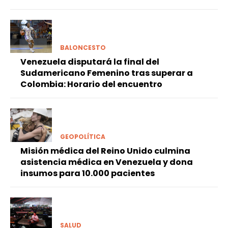
BALONCESTO
Venezuela disputará la final del
Sudamericano Femenino tras superar a
Colombia: Horario del encuentro
GEOPOLÍTICA
Misión médica del Reino Unido culmina
asistencia médica en Venezuela y dona
insumos para 10.000 pacientes
SALUD