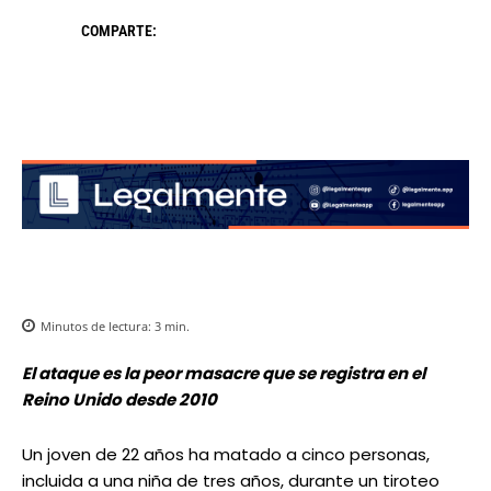
COMPARTE:
Minutos de lectura:
3
min.
El ataque es la peor masacre que se registra en el
Reino Unido desde 2010
Un joven de 22 años ha matado a cinco personas,
incluida a una niña de tres años, durante un tiroteo