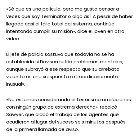
«Sé que es una película, pero me gusta pensar a
veces que soy Terminator o algo así. A pesar de haber
llegado casi al fallo total del sistema, continúa
intentando cumplir su misión», dice el joven en otro
vídeo.
El jefe de policía sostuvo que todavía no se ha
establecido si Davison sufría problemas mentales,
aunque subrayó a ese respecto que su arrebato
violento es una «respuesta extraordinariamente
inusual».
«No estamos considerando el terrorismo ni relaciones
con ningún grupo de extrema derecha», recalcó
Sawyer, que alabó el trabajo de los agentes que
acudieron al lugar del suceso seis minutos después
de la primera llamada de aviso.