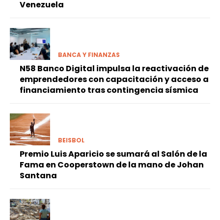
Venezuela
BANCA Y FINANZAS
N58 Banco Digital impulsa la reactivación de
emprendedores con capacitación y acceso a
financiamiento tras contingencia sísmica
BEISBOL
Premio Luis Aparicio se sumará al Salón de la
Fama en Cooperstown de la mano de Johan
Santana