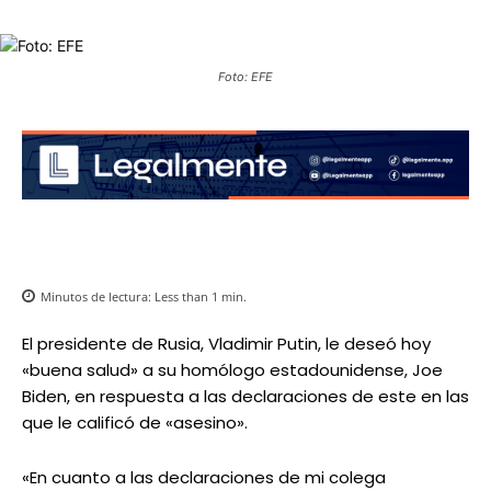
Foto: EFE
Minutos de lectura:
Less than 1
min.
El presidente de Rusia, Vladimir Putin, le deseó hoy
«buena salud» a su homólogo estadounidense, Joe
Biden, en respuesta a las declaraciones de este en las
que le calificó de «asesino».
«En cuanto a las declaraciones de mi colega