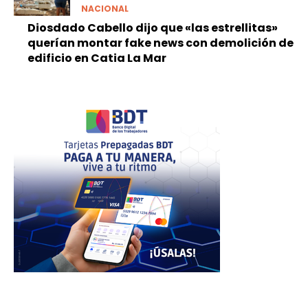
NACIONAL
Diosdado Cabello dijo que «las estrellitas»
querían montar fake news con demolición de
edificio en Catia La Mar