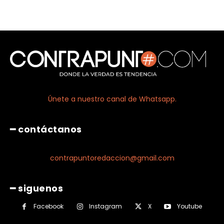
Únete a nuestro canal de Whatsapp.
━ contáctanos
contrapuntoredaccion@gmail.com
━ siguenos
Facebook
Instagram
X
Youtube