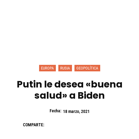
EUROPA
RUSIA
GEOPOLÍTICA
Putin le desea «buena
salud» a Biden
Fecha:
18 marzo, 2021
COMPARTE: