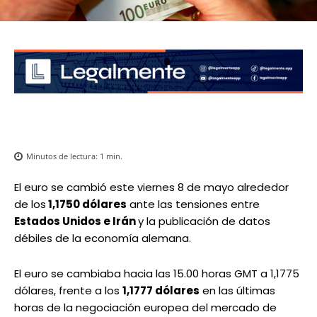
Minutos de lectura:
1
min.
El euro se cambió este viernes 8 de mayo alrededor
de los
1,1750 dólares
ante las tensiones entre
Estados Unidos e Irán
y la publicación de datos
débiles de la economía alemana.
El euro se cambiaba hacia las 15.00 horas GMT a 1,1775
dólares, frente a los
1,1777 dólares
en las últimas
horas de la negociación europea del mercado de