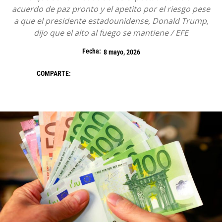
acuerdo de paz pronto y el apetito por el riesgo pese
a que el presidente estadounidense, Donald Trump,
dijo que el alto al fuego se mantiene / EFE
Fecha:
8 mayo, 2026
COMPARTE: