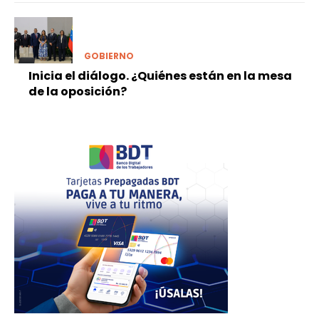
GOBIERNO
Inicia el diálogo. ¿Quiénes están en la mesa
de la oposición?