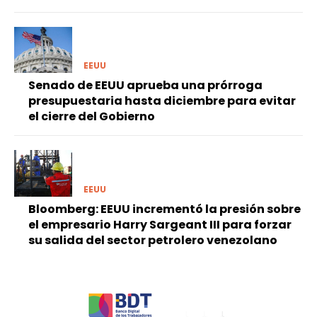
EEUU
Senado de EEUU aprueba una prórroga
presupuestaria hasta diciembre para evitar
el cierre del Gobierno
EEUU
Bloomberg: EEUU incrementó la presión sobre
el empresario Harry Sargeant III para forzar
su salida del sector petrolero venezolano