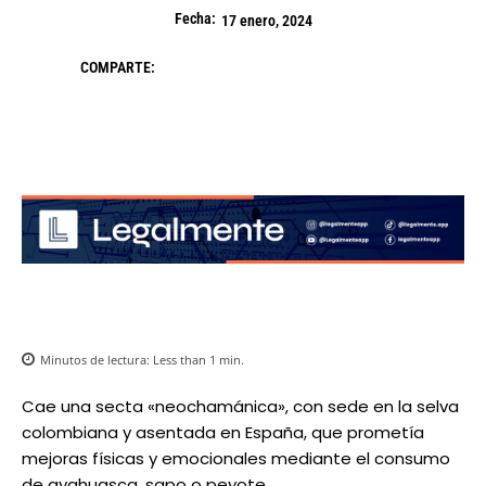
Fecha:
17 enero, 2024
COMPARTE:
Minutos de lectura:
Less than 1
min.
Cae una secta «neochamánica», con sede en la selva
colombiana y asentada en España, que prometía
mejoras físicas y emocionales mediante el consumo
de ayahuasca, sapo o peyote.