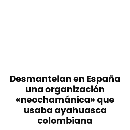
Desmantelan en España
una organización
«neochamánica» que
usaba ayahuasca
colombiana