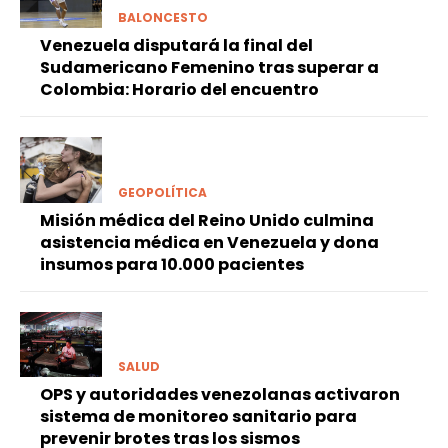
BALONCESTO
Venezuela disputará la final del
Sudamericano Femenino tras superar a
Colombia: Horario del encuentro
GEOPOLÍTICA
Misión médica del Reino Unido culmina
asistencia médica en Venezuela y dona
insumos para 10.000 pacientes
SALUD
OPS y autoridades venezolanas activaron
sistema de monitoreo sanitario para
prevenir brotes tras los sismos