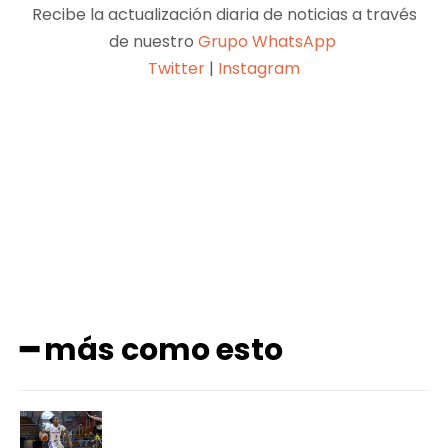
Recibe la actualización diaria de noticias a través
de nuestro
Grupo WhatsApp
Twitter
|
Instagram
Facebook
X
Pinterest
WhatsApp
━ más como esto