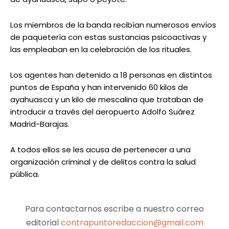
Los miembros de la banda recibían numerosos envíos
de paquetería con estas sustancias psicoactivas y
las empleaban en la celebración de los rituales.
Los agentes han detenido a 18 personas en distintos
puntos de España y han intervenido 60 kilos de
ayahuasca y un kilo de mescalina que trataban de
introducir a través del aeropuerto Adolfo Suárez
Madrid-Barajas.
A todos ellos se les acusa de pertenecer a una
organización criminal y de delitos contra la salud
pública.
Para contactarnos escribe a nuestro correo
editorial
contrapuntoredaccion@gmail.com