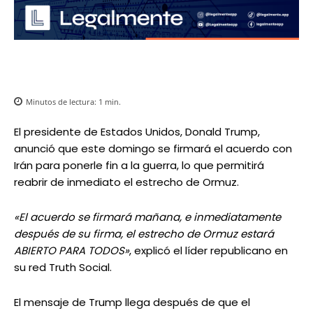
Minutos de lectura:
1
min.
El presidente de Estados Unidos, Donald Trump,
anunció que este domingo se firmará el acuerdo con
Irán para ponerle fin a la guerra, lo que permitirá
reabrir de inmediato el estrecho de Ormuz.
«El acuerdo se firmará mañana, e inmediatamente
después de su firma, el estrecho de Ormuz estará
ABIERTO PARA TODOS»
, explicó el líder republicano en
su red Truth Social.
El mensaje de Trump llega después de que el