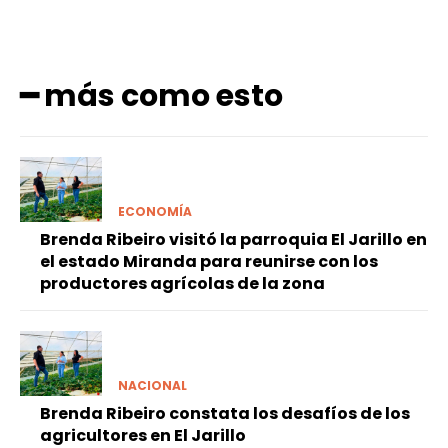
━ más como esto
ECONOMÍA
Brenda Ribeiro visitó la parroquia El Jarillo en
el estado Miranda para reunirse con los
productores agrícolas de la zona
NACIONAL
Brenda Ribeiro constata los desafíos de los
agricultores en El Jarillo