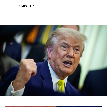
COMPARTE: