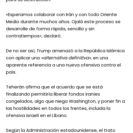
«Esperamos colaborar con Irán y con todo Oriente
Medio durante muchos años. Ojalá este proceso se
desarrolle de forma rápida, sencilla y sin
contratiempos», declaró.
De no ser así, Trump amenazó a la República Islámica
con aplicar una
«alternativa definitiva»
, en una
aparente referencia a una nueva ofensiva contra el
país.
Teherán afirma que el acuerdo que se está
finalizando permitiría liberar fondos iraníes
congelados, algo que niega Washington, y poner fin a
las hostilidades en todos los frentes, incluida la
ofensiva israelí en el Líbano.
Según la Administración estadounidense, el trato