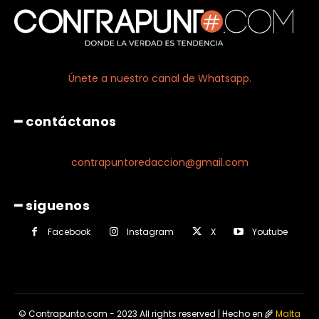
Únete a nuestro canal de Whatsapp.
━ contáctanos
contrapuntoredaccion@gmail.com
━ siguenos
Facebook
Instagram
X
Youtube
© Contrapunto.com - 2023 All rights reserved | Hecho en 🌾
Malta