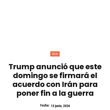
EEUU
Trump anunció que este
domingo se firmará el
acuerdo con Irán para
poner fin a la guerra
Fecha:
13 junio, 2026