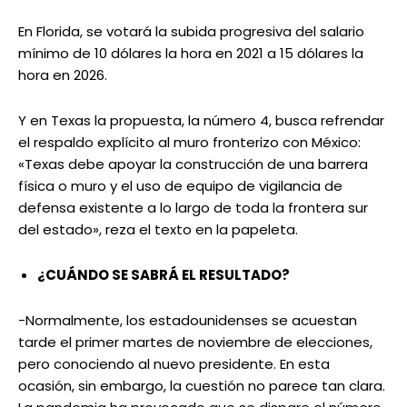
En Florida, se votará la subida progresiva del salario
mínimo de 10 dólares la hora en 2021 a 15 dólares la
hora en 2026.
Y en Texas la propuesta, la número 4, busca refrendar
el respaldo explícito al muro fronterizo con México:
«Texas debe apoyar la construcción de una barrera
física o muro y el uso de equipo de vigilancia de
defensa existente a lo largo de toda la frontera sur
del estado», reza el texto en la papeleta.
¿CUÁNDO SE SABRÁ EL RESULTADO?
-Normalmente, los estadounidenses se acuestan
tarde el primer martes de noviembre de elecciones,
pero conociendo al nuevo presidente. En esta
ocasión, sin embargo, la cuestión no parece tan clara.