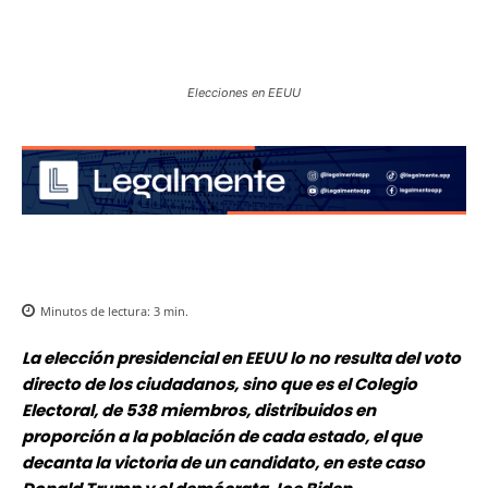
Elecciones en EEUU
Minutos de lectura:
3
min.
La elección presidencial en EEUU lo no resulta del voto
directo de los ciudadanos, sino que es el Colegio
Electoral, de 538 miembros, distribuidos en
proporción a la población de cada estado, el que
decanta la victoria de un candidato, en este caso