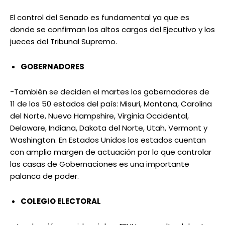
El control del Senado es fundamental ya que es
donde se confirman los altos cargos del Ejecutivo y los
jueces del Tribunal Supremo.
GOBERNADORES
-También se deciden el martes los gobernadores de
11 de los 50 estados del país: Misuri, Montana, Carolina
del Norte, Nuevo Hampshire, Virginia Occidental,
Delaware, Indiana, Dakota del Norte, Utah, Vermont y
Washington. En Estados Unidos los estados cuentan
con amplio margen de actuación por lo que controlar
las casas de Gobernaciones es una importante
palanca de poder.
COLEGIO ELECTORAL