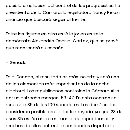
posible ampliación del control de los progresistas. La
presidenta de la Cámara, la legisladora Nancy Pelosi,
anunció que buscará seguir al frente.
Entre las figuras en alza está la joven estrella
demócrata Alexandria Ocasio-Cortez, que se prevé
que mantendrá su escaño.
– Senado
En el Senado, el resultado es más incierto y será uno
de los elementos más importantes de la noche
electoral. Los republicanos controlan la Cámara Alta
por un estrecho margen: 53-47. En esta ocasión se
renuevan 35 de los 100 senadores. Los demócratas
consideran posible arrebatar la mayoría, ya que 23 de
esos 35 están ahora en manos de republicanos, y
muchos de ellos enfrentan contiendas disputadas.