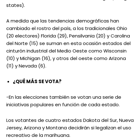
states).
A medida que las tendencias demográficas han
cambiado el rostro del país, a los tradicionales Ohio
(20 electores) Florida (29), Pensilvania (20) y Carolina
del Norte (15) se suman en esta ocasión estados del
cinturón industrial del Medio Oeste como Wisconsin
(10) y Michigan (16), y otros del oeste como Arizona
(11) y Nevada (6).
¿QUÉ MÁS SE VOTA?
-En las elecciones también se votan una serie de
iniciativas populares en función de cada estado.
Los votantes de cuatro estados Dakota del Sur, Nueva
Jersey, Arizona y Montana decidirán si legalizan el uso
recreativo de la marihuana.