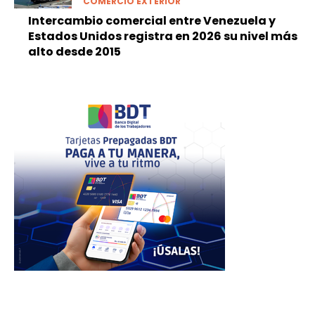
COMERCIO EXTERIOR
Intercambio comercial entre Venezuela y
Estados Unidos registra en 2026 su nivel más
alto desde 2015