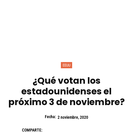
EEUU
¿Qué votan los
estadounidenses el
próximo 3 de noviembre?
Fecha:
2 noviembre, 2020
COMPARTE: