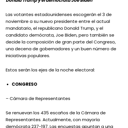
Donald Trump y el demócrata Joe Biden
Las votantes estadounidenses escogerán el 3 de
noviembre a su nuevo presidente entre el actual
mandatario, el republicano Donald Trump, y el
candidato demócrata, Joe Biden, pero también se
decide la composición de gran parte del Congreso,
una decena de gobernadores y un buen número de
iniciativas populares.
Estos serán los ejes de la noche electoral:
CONGRESO
– Cámara de Representantes
Se renuevan los 435 escaños de la Cámara de
Representantes. Actualmente, con mayoría
demócrata 237-197. Las encuestas apuntan a una