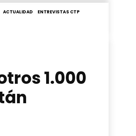
ACTUALIDAD
ENTREVISTAS CTP
otros 1.000
tán