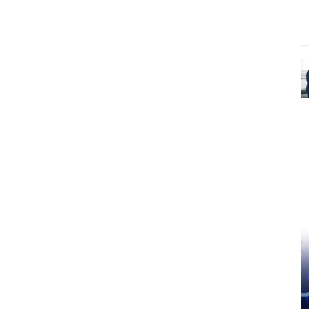
Pinterest
WhatsApp