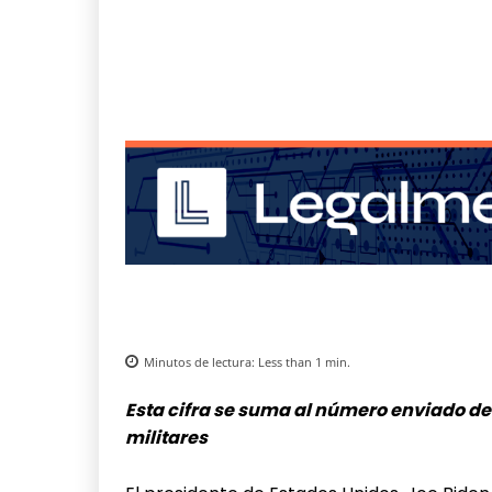
Minutos de lectura:
Less than 1
min.
Esta cifra se suma al número enviado de 
militares