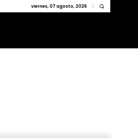
viernes, 07 agosto, 2026