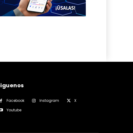
siguenos
Facebook
Instagram
X
Youtube