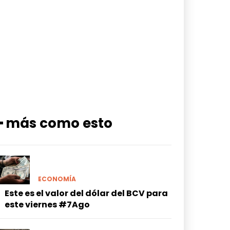
━ más como esto
ECONOMÍA
Este es el valor del dólar del BCV para
este viernes #7Ago