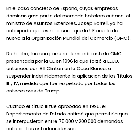
En el caso concreto de España, cuyas empresas
dominan gran parte del mercado hotelero cubano, el
ministro de Asuntos Exteriores, Josep Borrell, ya ha
anticipado que es necesario que la UE acuda de
nuevo a la Organización Mundial del Comercio (OMC).
De hecho, fue una primera demanda ante la OMC
presentada por la UE en 1996 la que forzó a EEUU,
entonces con Bill Clinton en la Casa Blanca, a
suspender indefinidamente la aplicación de los Títulos
III y IV, medida que fue respetada por todos los
antecesores de Trump.
Cuando el título III fue aprobado en 1996, el
Departamento de Estado estimó que permitiría que
se interpusieran entre 75.000 y 200.000 demandas
ante cortes estadounidenses.