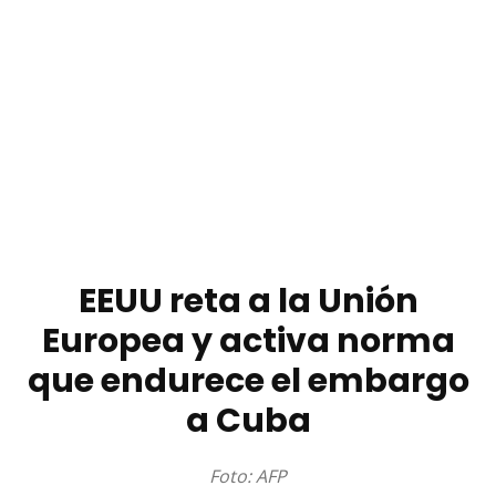
EEUU reta a la Unión
Europea y activa norma
que endurece el embargo
a Cuba
Foto: AFP