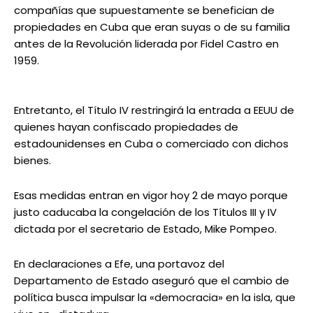
compañías que supuestamente se benefician de
propiedades en Cuba que eran suyas o de su familia
antes de la Revolución liderada por Fidel Castro en
1959.
Entretanto, el Título IV restringirá la entrada a EEUU de
quienes hayan confiscado propiedades de
estadounidenses en Cuba o comerciado con dichos
bienes.
Esas medidas entran en vigor hoy 2 de mayo porque
justo caducaba la congelación de los Títulos III y IV
dictada por el secretario de Estado, Mike Pompeo.
En declaraciones a Efe, una portavoz del
Departamento de Estado aseguró que el cambio de
política busca impulsar la «democracia» en la isla, que