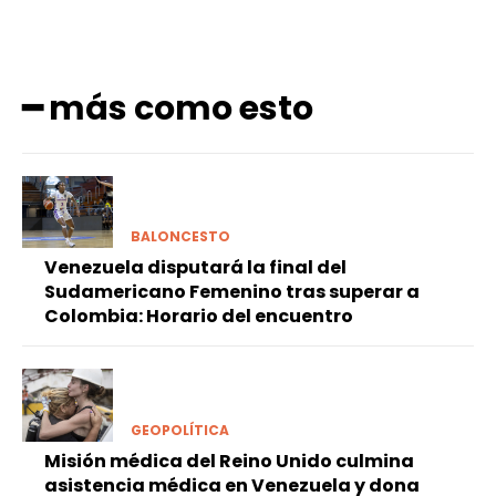
━ más como esto
BALONCESTO
Venezuela disputará la final del
Sudamericano Femenino tras superar a
Colombia: Horario del encuentro
GEOPOLÍTICA
Misión médica del Reino Unido culmina
asistencia médica en Venezuela y dona