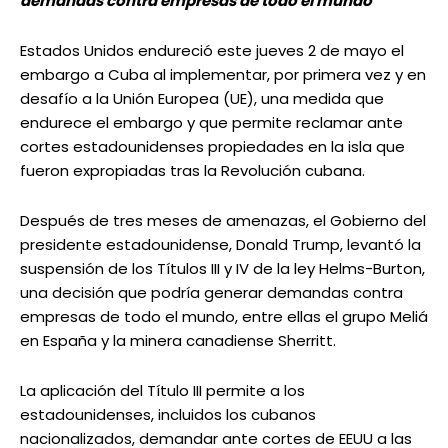
demandas contra empresas de todo el mundo
Estados Unidos endureció este jueves 2 de mayo el
embargo a Cuba al implementar, por primera vez y en
desafío a la Unión Europea (UE), una medida que
endurece el embargo y que permite reclamar ante
cortes estadounidenses propiedades en la isla que
fueron expropiadas tras la Revolución cubana.
Después de tres meses de amenazas, el Gobierno del
presidente estadounidense, Donald Trump, levantó la
suspensión de los Títulos III y IV de la ley Helms-Burton,
una decisión que podría generar demandas contra
empresas de todo el mundo, entre ellas el grupo Meliá
en España y la minera canadiense Sherritt.
La aplicación del Título III permite a los
estadounidenses, incluidos los cubanos
nacionalizados, demandar ante cortes de EEUU a las