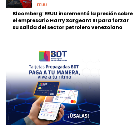
EEUU
Bloomberg: EEUU incrementó la presión sobre
el empresario Harry Sargeant III para forzar
su salida del sector petrolero venezolano