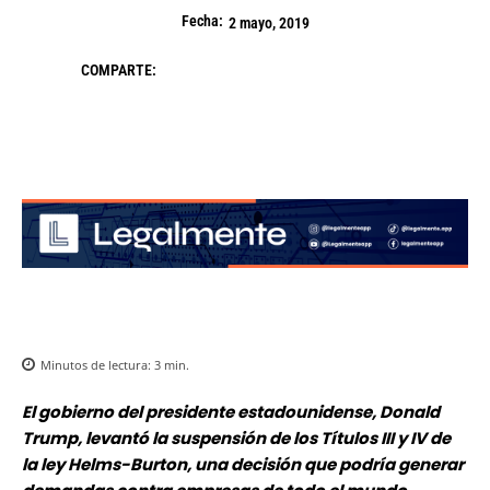
Fecha:
2 mayo, 2019
COMPARTE:
Minutos de lectura:
3
min.
El gobierno del presidente estadounidense, Donald
Trump, levantó la suspensión de los Títulos III y IV de
la ley Helms-Burton, una decisión que podría generar