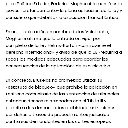
para Política Exterior, Federica Mogherini, lamentó este
jueves «profundamente» la plena aplicación de la ley y
consideró que «debilita» la asociación transatlántica.
En una declaración en nombre de los Veintiocho,
Mogherini afirmó que la entrada en vigor por
completo de la Ley Helms-Burton «contraviene el
derecho internacional» y avisó de que la UE «recurrirá a
todas las medidas adecuadas para abordar las
consecuencias de la aplicación» de esa iniciativa.
En concreto, Bruselas ha prometido utilizar su
«estatuto de bloqueo», que prohíbe la aplicación en
territorio comunitario de las sentencias de tribunales
estadounidenses relacionadas con el Título III y
permite a los demandados recibir indemnizaciones
por daños a través de procedimientos judiciales
contra sus demandantes en las cortes europeas.