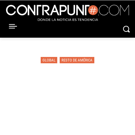
GLOBAL
RESTO DE AMÉRICA