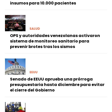
insumos para 10.000 pacientes
SALUD
OPS y autoridades venezolanas activaron
sistema de monitoreo sanitario para
prevenir brotes tras los sismos
EEUU
Senado de EEUU aprueba una prórroga
presupuestaria hasta diciembre para evitar
el cierre del Gobierno