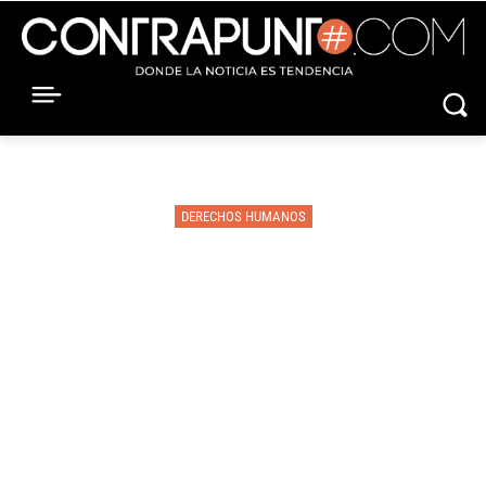
DERECHOS HUMANOS