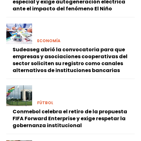
especial y exige autogeneración eléctrica
ante el impacto del fenómeno El Niño
ECONOMÍA
Sudeaseg abrió la convocatoria para que
empresas y asociaciones cooperativas del
sector soliciten su registro como canales
alternativos de instituciones bancarias
FÚTBOL
Conmebol celebra el retiro de la propuesta
FIFA Forward Enterprise y exige respetar la
gobernanza institucional