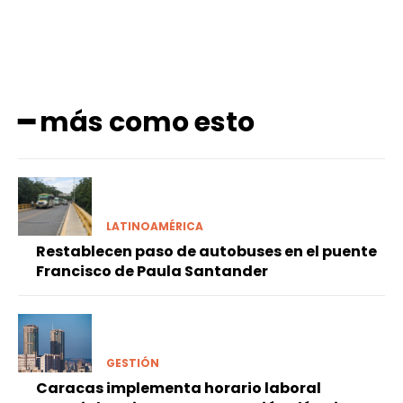
━ más como esto
LATINOAMÉRICA
Restablecen paso de autobuses en el puente
Francisco de Paula Santander
GESTIÓN
Caracas implementa horario laboral