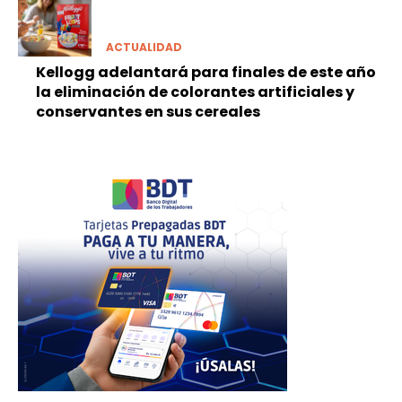
ACTUALIDAD
Kellogg adelantará para finales de este año
la eliminación de colorantes artificiales y
conservantes en sus cereales