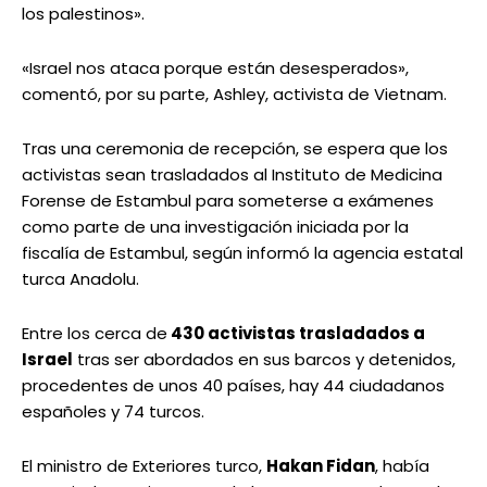
los palestinos».
«Israel nos ataca porque están desesperados»,
comentó, por su parte, Ashley, activista de Vietnam.
Tras una ceremonia de recepción, se espera que los
activistas sean trasladados al Instituto de Medicina
Forense de Estambul para someterse a exámenes
como parte de una investigación iniciada por la
fiscalía de Estambul, según informó la agencia estatal
turca Anadolu.
Entre los cerca de
430 activistas trasladados a
Israel
tras ser abordados en sus barcos y detenidos,
procedentes de unos 40 países, hay 44 ciudadanos
españoles y 74 turcos.
El ministro de Exteriores turco,
Hakan Fidan
, había