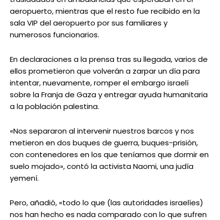
aeropuerto, mientras que el resto fue recibido en la
sala VIP del aeropuerto por sus familiares y
numerosos funcionarios.
En declaraciones a la prensa tras su llegada, varios de
ellos prometieron que volverán a zarpar un día para
intentar, nuevamente, romper el embargo israelí
sobre la Franja de Gaza y entregar ayuda humanitaria
a la población palestina.
«Nos separaron al intervenir nuestros barcos y nos
metieron en dos buques de guerra, buques-prisión,
con contenedores en los que teníamos que dormir en
suelo mojado», contó la activista Naomi, una judía
yemení.
Pero, añadió, «todo lo que (las autoridades israelíes)
nos han hecho es nada comparado con lo que sufren