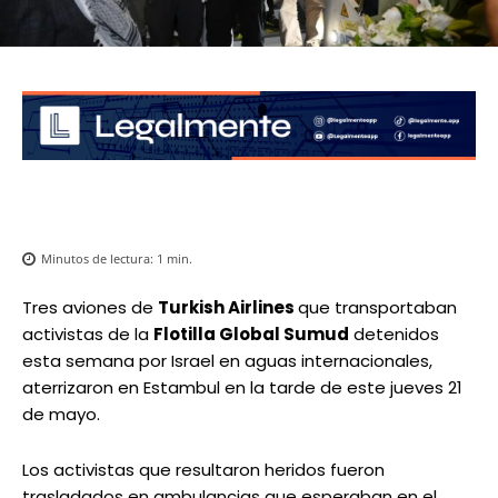
Minutos de lectura:
1
min.
Tres aviones de
Turkish Airlines
que transportaban
activistas de la
Flotilla Global Sumud
detenidos
esta semana por Israel en aguas internacionales,
aterrizaron en Estambul en la tarde de este jueves 21
de mayo.
Los activistas que resultaron heridos fueron
trasladados en ambulancias que esperaban en el