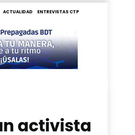
ACTUALIDAD
ENTREVISTAS CTP
n activista