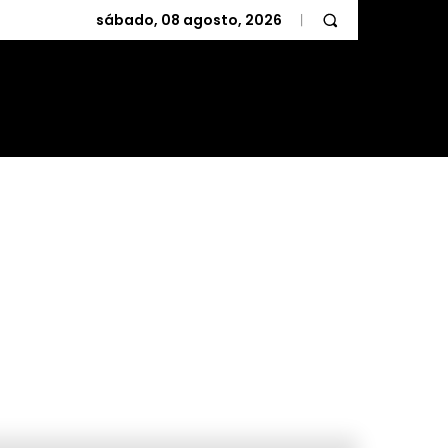
sábado, 08 agosto, 2026