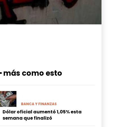
━ más como esto
BANCA Y FINANZAS
Dólar oficial aumentó 1,05% esta
semana que finalizó