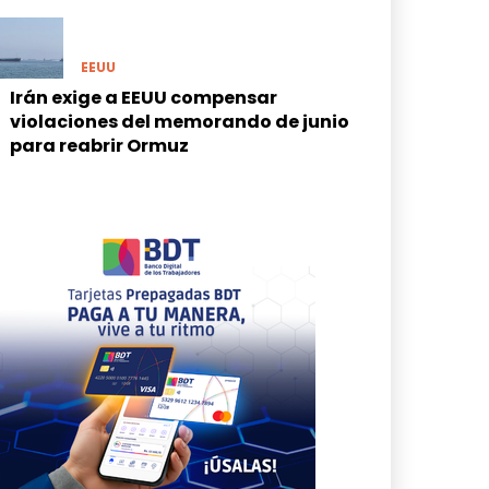
EEUU
Irán exige a EEUU compensar
violaciones del memorando de junio
para reabrir Ormuz