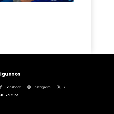
siguenos
Facebook
Instagram
X
Youtube