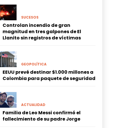
SUCESOS
Controlan incendio de gran
magnitud en tres galpones de El
Llanito sin registros de víctimas
GEOPOLÍTICA
EEUU prevé destinar $1.000 millones a
Colombia para paquete de seguridad
ACTUALIDAD
Familia de Leo Messi confirmó el
fallecimiento de su padre Jorge