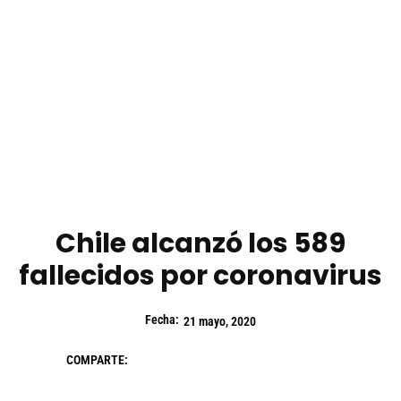
Chile alcanzó los 589
fallecidos por coronavirus
Fecha:
21 mayo, 2020
COMPARTE: