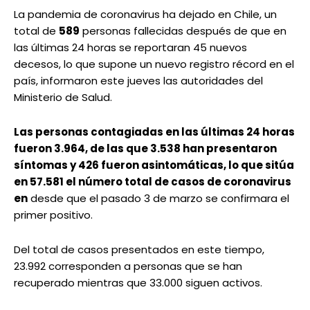
La pandemia de coronavirus ha dejado en Chile, un
total de
589
personas fallecidas después de que en
las últimas 24 horas se reportaran 45 nuevos
decesos, lo que supone un nuevo registro récord en el
país, informaron este jueves las autoridades del
Ministerio de Salud.
Las personas contagiadas en las últimas 24 horas
fueron 3.964, de las que 3.538 han presentaron
síntomas y 426 fueron asintomáticas, lo que sitúa
en 57.581 el número total de casos de coronavirus
en
desde que el pasado 3 de marzo se confirmara el
primer positivo.
Del total de casos presentados en este tiempo,
23.992 corresponden a personas que se han
recuperado mientras que 33.000 siguen activos.