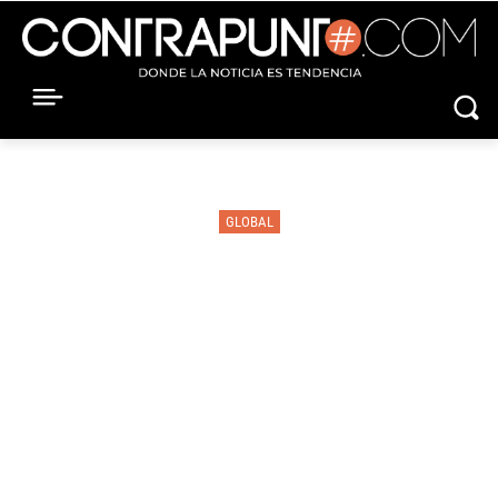
GLOBAL