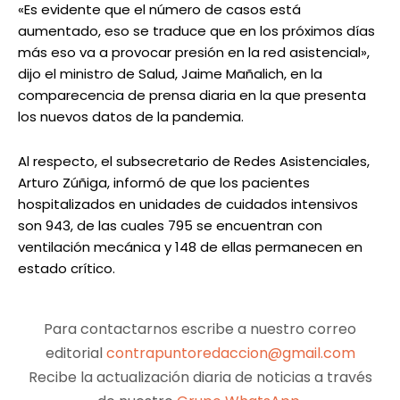
«Es evidente que el número de casos está
aumentado, eso se traduce que en los próximos días
más eso va a provocar presión en la red asistencial»,
dijo el ministro de Salud, Jaime Mañalich, en la
comparecencia de prensa diaria en la que presenta
los nuevos datos de la pandemia.
Al respecto, el subsecretario de Redes Asistenciales,
Arturo Zúñiga, informó de que los pacientes
hospitalizados en unidades de cuidados intensivos
son 943, de las cuales 795 se encuentran con
ventilación mecánica y 148 de ellas permanecen en
estado crítico.
Para contactarnos escribe a nuestro correo
editorial
contrapuntoredaccion@gmail.com
Recibe la actualización diaria de noticias a través