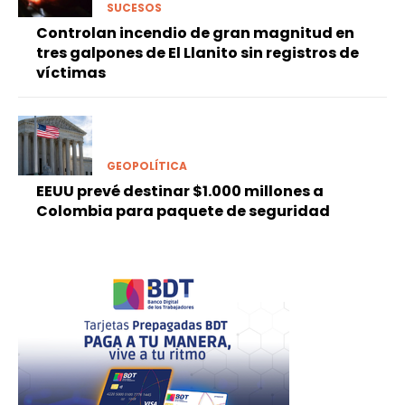
SUCESOS
Controlan incendio de gran magnitud en
tres galpones de El Llanito sin registros de
víctimas
GEOPOLÍTICA
EEUU prevé destinar $1.000 millones a
Colombia para paquete de seguridad