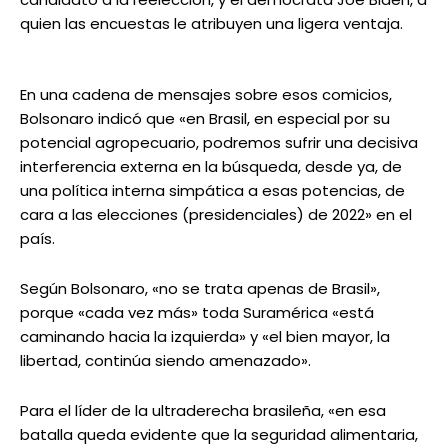
quien las encuestas le atribuyen una ligera ventaja.
En una cadena de mensajes sobre esos comicios,
Bolsonaro indicó que «en Brasil, en especial por su
potencial agropecuario, podremos sufrir una decisiva
interferencia externa en la búsqueda, desde ya, de
una política interna simpática a esas potencias, de
cara a las elecciones (presidenciales) de 2022» en el
país.
Según Bolsonaro, «no se trata apenas de Brasil»,
porque «cada vez más» toda Suramérica «está
caminando hacia la izquierda» y «el bien mayor, la
libertad, continúa siendo amenazado».
Para el líder de la ultraderecha brasileña, «en esa
batalla queda evidente que la seguridad alimentaria,