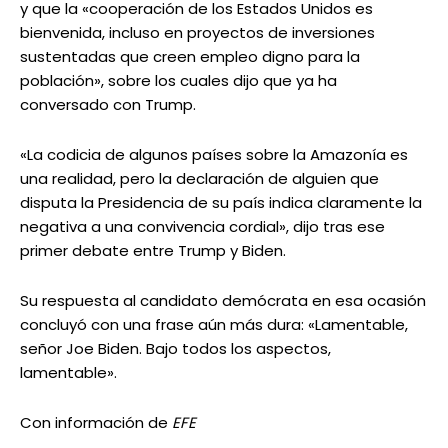
y que la «cooperación de los Estados Unidos es
bienvenida, incluso en proyectos de inversiones
sustentadas que creen empleo digno para la
población», sobre los cuales dijo que ya ha
conversado con Trump.
«La codicia de algunos países sobre la Amazonía es
una realidad, pero la declaración de alguien que
disputa la Presidencia de su país indica claramente la
negativa a una convivencia cordial», dijo tras ese
primer debate entre Trump y Biden.
Su respuesta al candidato demócrata en esa ocasión
concluyó con una frase aún más dura: «Lamentable,
señor Joe Biden. Bajo todos los aspectos,
lamentable».
Con información de
EFE