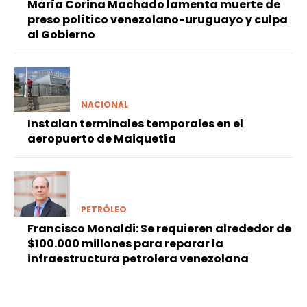
María Corina Machado lamenta muerte de
preso político venezolano-uruguayo y culpa
al Gobierno
NACIONAL
Instalan terminales temporales en el
aeropuerto de Maiquetía
PETRÓLEO
Francisco Monaldi: Se requieren alrededor de
$100.000 millones para reparar la
infraestructura petrolera venezolana