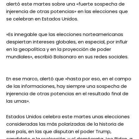
alertó este martes sobre una «fuerte sospecha de
injerencia de otras potencias» en las elecciones que
se celebran en Estados Unidos.
«Es innegable que las elecciones norteamericanas
despiertan intereses globales, en especial, por influir
en la geopolítica y en la proyección de poder
mundiales», escribió Bolsonaro en sus redes sociales.
En ese marco, alertó que «hasta por eso, en el campo
de las informaciones, hay siempre una sospecha de
injerencia de otras potencias en el resultado final de
las urnas».
Estados Unidos celebra este martes unas elecciones
consideradas las más polarizadas de la historia de
ese país, en las que disputan el poder Trump,
candidato a la reelección, y el demócrata Joe Biden, a