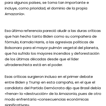
para algunos países, se torna tan importante e
incluye, como prioridad, el dominio de la propia
Amazonía».
Esa última referencia pareció aludir a las duras críticas
que han hecho tanto Biden como su compañera de
fórmula, Kamala Harris, a las agresivas políticas de
Bolsonaro para el mayor pulmón vegetal del planeta,
que ha sufrido los mayores incendios y deforestación
de los últimas décadas desde que el líder
ultraderechista está en el poder.
Esas críticas surgieron incluso en el primer debate
entre Biden y Trump en esta campaña, en el que el
candidato del Partido Demócrata dijo que Brasil debía
«frenar» la «destrucción» de la Amazonía, pues de otro
modo enfrentaría «consecuencias económicas
significativas».