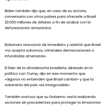
Biden también dijo que, en caso de su victoria,
conversaría con otros países para ofrecerle a Brasil
20.000 millones de dólares a fin de acabar con la
deforestación amazónica.
Bolsonaro reaccionó de inmediato y advirtió que Brasil
«no acepta sobornos, criminales demarcaciones o
infundadas amenazas».
El líder de la ultraderecha brasileña, alineado en lo
político con Trump, dijo en ese momento que
«algunos no entienden que Brasil cambió» y que la
soberanía del país «es innegociable».
También sostuvo que su Gobierno «está realizando
acciones sin precedentes para proteger la Amazonía»