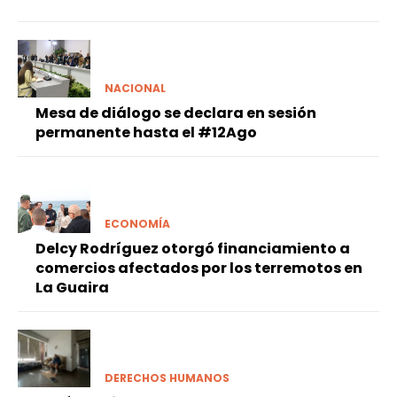
NACIONAL
Mesa de diálogo se declara en sesión
permanente hasta el #12Ago
ECONOMÍA
Delcy Rodríguez otorgó financiamiento a
comercios afectados por los terremotos en
La Guaira
DERECHOS HUMANOS