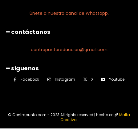
Únete a nuestro canal de Whatsapp.
━ contáctanos
contrapuntoredaccion@gmail.com
━ siguenos
Facebook
Instagram
X
Youtube
© Contrapunto.com - 2023 All rights reserved | Hecho en 🌾
Malta
Creativa
.