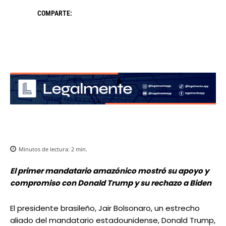
COMPARTE:
Minutos de lectura:
2
min.
El primer mandatario amazónico mostró su apoyo y
compromiso con Donald Trump y su rechazo a Biden
El presidente brasileño, Jair Bolsonaro, un estrecho
aliado del mandatario estadounidense, Donald Trump,