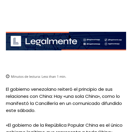
Minutos de lectura:
Less than 1
min.
El gobierno venezolano reiteró el principio de sus
relaciones con China: Hay «una sola China», como lo
manifestó la Cancillería en un comunicado difundido
este sábado.
«El gobierno de la República Popular China es el único