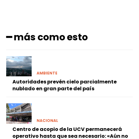
━ más como esto
AMBIENTE
Autoridades prevén cielo parcialmente
nublado en gran parte del país
NACIONAL
Centro de acopio de la UCV permanecerá
operativo hasta que sea necesario: «Aún no