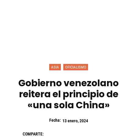
ASIA
OFICIALISMO
Gobierno venezolano
reitera el principio de
«una sola China»
Fecha:
13 enero, 2024
COMPARTE: