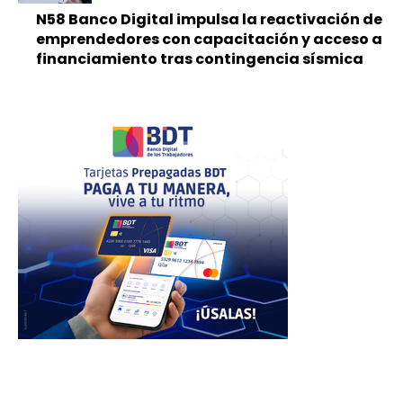
N58 Banco Digital impulsa la reactivación de
emprendedores con capacitación y acceso a
financiamiento tras contingencia sísmica