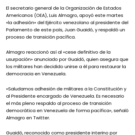
El secretario general de la Organización de Estados
Americanos (OEA), Luis Almagro, apoyó este martes
«la adhesión» del Ejército venezolano al presidente del
Parlamento de este país, Juan Guaidó, y respaldó un
proceso de transición pacífica.
Almagro reaccionó así al «cese definitivo de la
usurpación» anunciado por Guaidó, quien asegura que
los militares han decidido unirse a él para restaurar la
democracia en Venezuela.
«Saludamos adhesión de militares a la Constitución y
al Presidente encargado de Venezuela. Es necesario
el más pleno respaldo al proceso de transición
democrática en Venezuela de forma pacífica», señaló
Almagro en Twitter.
Guaidó, reconocido como presidente interino por