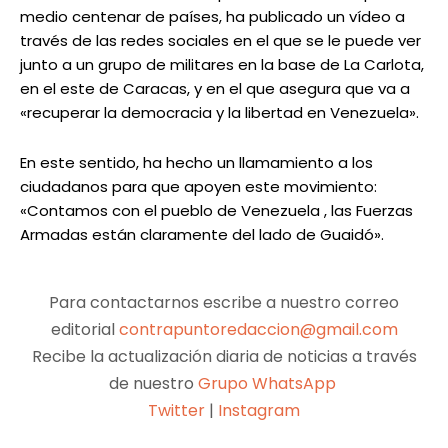
medio centenar de países, ha publicado un vídeo a
través de las redes sociales en el que se le puede ver
junto a un grupo de militares en la base de La Carlota,
en el este de Caracas, y en el que asegura que va a
«recuperar la democracia y la libertad en Venezuela».
En este sentido, ha hecho un llamamiento a los
ciudadanos para que apoyen este movimiento:
«Contamos con el pueblo de Venezuela , las Fuerzas
Armadas están claramente del lado de Guaidó».
Para contactarnos escribe a nuestro correo
editorial
contrapuntoredaccion@gmail.com
Recibe la actualización diaria de noticias a través
de nuestro
Grupo WhatsApp
Twitter
|
Instagram