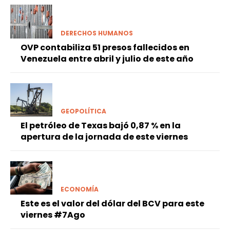
DERECHOS HUMANOS
OVP contabiliza 51 presos fallecidos en
Venezuela entre abril y julio de este año
GEOPOLÍTICA
El petróleo de Texas bajó 0,87 % en la
apertura de la jornada de este viernes
ECONOMÍA
Este es el valor del dólar del BCV para este
viernes #7Ago