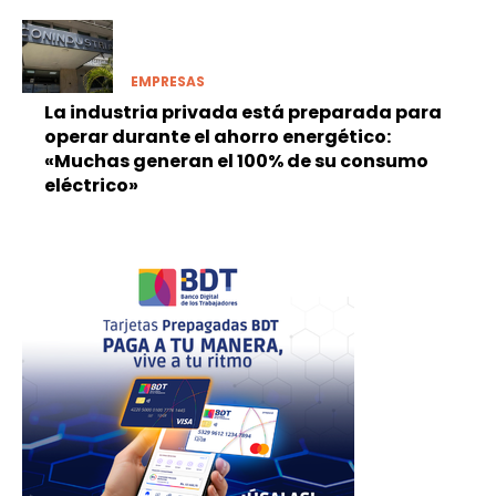
EMPRESAS
La industria privada está preparada para
operar durante el ahorro energético:
«Muchas generan el 100% de su consumo
eléctrico»