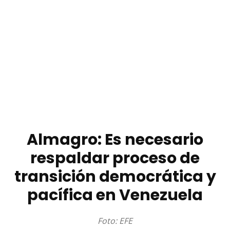
Almagro: Es necesario
respaldar proceso de
transición democrática y
pacífica en Venezuela
Foto: EFE