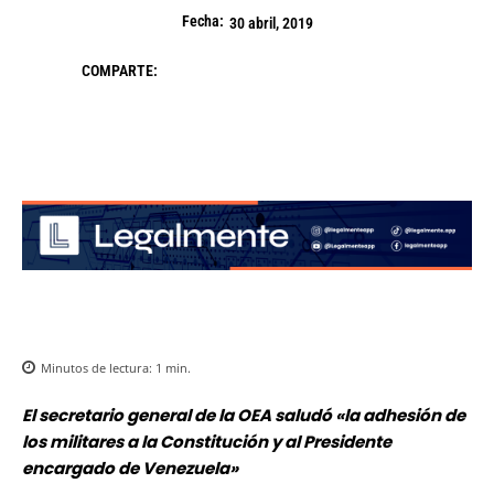
Fecha:
30 abril, 2019
COMPARTE:
Minutos de lectura:
1
min.
El secretario general de la OEA saludó «la adhesión de
los militares a la Constitución y al Presidente
encargado de Venezuela»