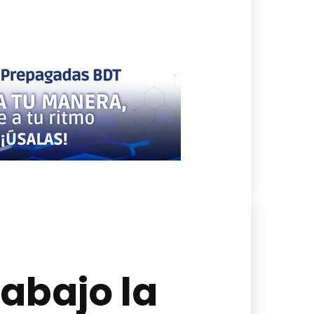
«abajo la