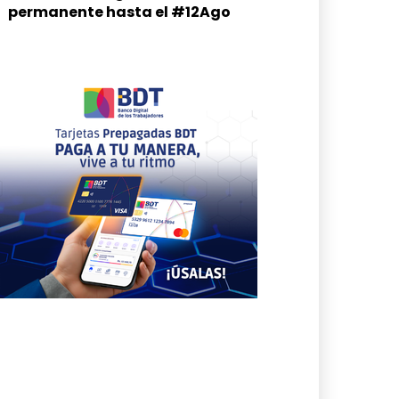
permanente hasta el #12Ago