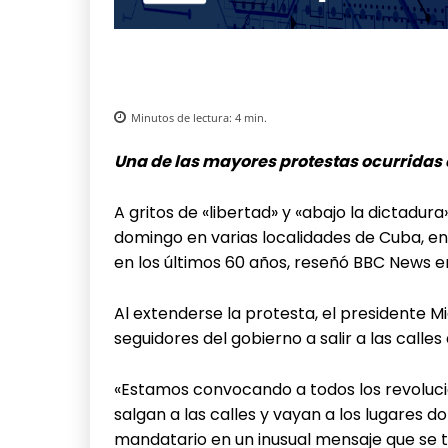
Minutos de lectura:
4
min.
Una de las mayores protestas ocurridas e
A gritos de «libertad» y «abajo la dictadur
domingo en varias localidades de Cuba, en 
en los últimos 60 años, reseñó BBC News e
Al extenderse la protesta, el presidente 
seguidores del gobierno a salir a las calles
«Estamos convocando a todos los revolucio
salgan a las calles y vayan a los lugares d
mandatario en un inusual mensaje que se t