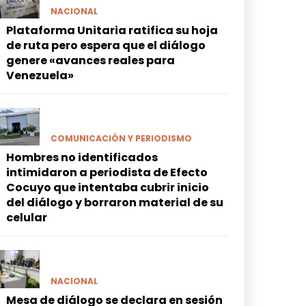
NACIONAL
Plataforma Unitaria ratifica su hoja
de ruta pero espera que el diálogo
genere «avances reales para
Venezuela»
COMUNICACIÓN Y PERIODISMO
Hombres no identificados
intimidaron a periodista de Efecto
Cocuyo que intentaba cubrir inicio
del diálogo y borraron material de su
celular
NACIONAL
Mesa de diálogo se declara en sesión