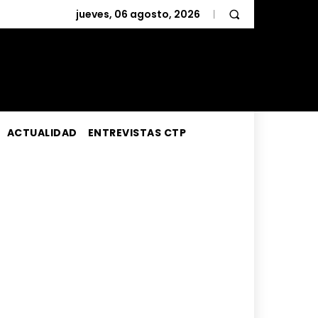
jueves, 06 agosto, 2026
ACTUALIDAD
ENTREVISTAS CTP