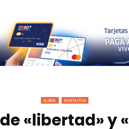
GLOBAL
GEOPOLÍTICA
 de «libertad» y 