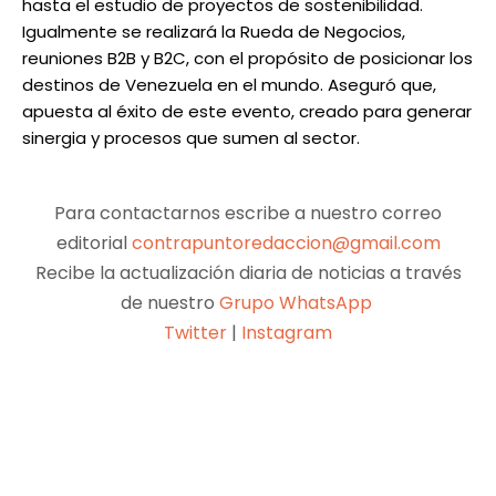
hasta el estudio de proyectos de sostenibilidad.
Igualmente se realizará la Rueda de Negocios,
reuniones B2B y B2C, con el propósito de posicionar los
destinos de Venezuela en el mundo. Aseguró que,
apuesta al éxito de este evento, creado para generar
sinergia y procesos que sumen al sector.
Para contactarnos escribe a nuestro correo
editorial
contrapuntoredaccion@gmail.com
Recibe la actualización diaria de noticias a través
de nuestro
Grupo WhatsApp
Twitter
|
Instagram
Facebook
X
Pinterest
WhatsApp