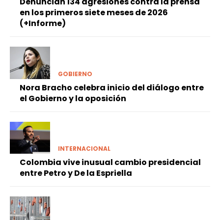
Denuncian 134 agresiones contra la prensa
en los primeros siete meses de 2026
(+Informe)
GOBIERNO
Nora Bracho celebra inicio del diálogo entre
el Gobierno y la oposición
INTERNACIONAL
Colombia vive inusual cambio presidencial
entre Petro y De la Espriella