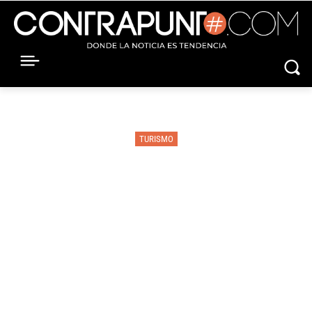
TURISMO