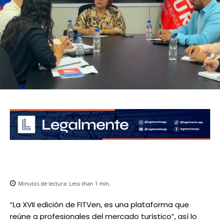
Minutos de lectura:
Less than 1
min.
“La XVII edición de FITVen, es una plataforma que
reúne a profesionales del mercado turístico”, así lo