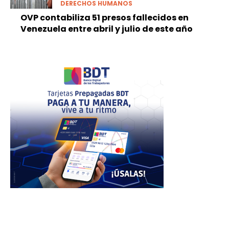
DERECHOS HUMANOS
OVP contabiliza 51 presos fallecidos en
Venezuela entre abril y julio de este año