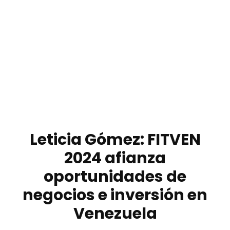
Leticia Gómez: FITVEN
2024 afianza
oportunidades de
negocios e inversión en
Venezuela