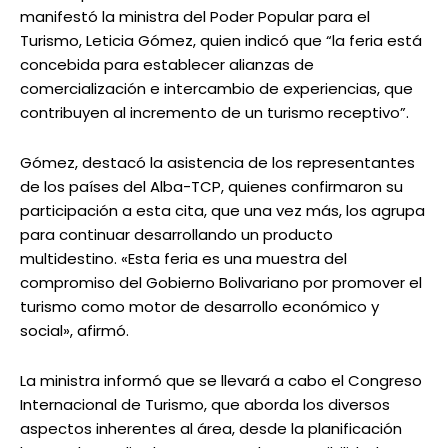
manifestó la ministra del Poder Popular para el
Turismo, Leticia Gómez, quien indicó que “la feria está
concebida para establecer alianzas de
comercialización e intercambio de experiencias, que
contribuyen al incremento de un turismo receptivo”.
Gómez, destacó la asistencia de los representantes
de los países del Alba-TCP, quienes confirmaron su
participación a esta cita, que una vez más, los agrupa
para continuar desarrollando un producto
multidestino. «Esta feria es una muestra del
compromiso del Gobierno Bolivariano por promover el
turismo como motor de desarrollo económico y
social», afirmó.
La ministra informó que se llevará a cabo el Congreso
Internacional de Turismo, que aborda los diversos
aspectos inherentes al área, desde la planificación