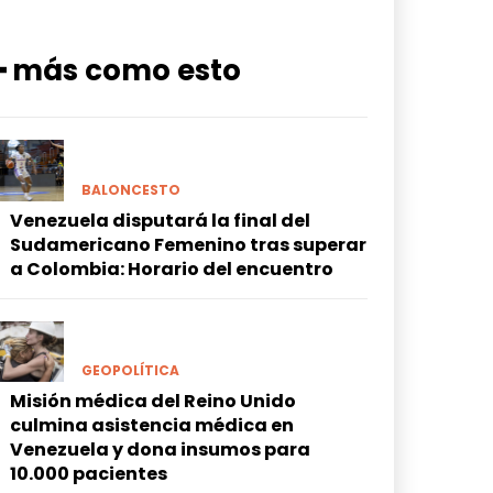
━ más como esto
BALONCESTO
Venezuela disputará la final del
Sudamericano Femenino tras superar
a Colombia: Horario del encuentro
GEOPOLÍTICA
Misión médica del Reino Unido
culmina asistencia médica en
Venezuela y dona insumos para
10.000 pacientes