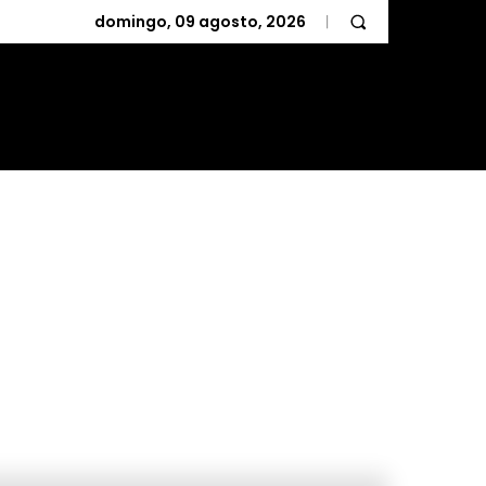
domingo, 09 agosto, 2026