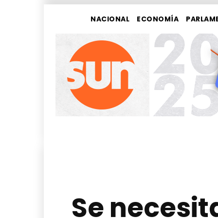
NACIONAL
ECONOMÍA
PARLAM
Se necesit