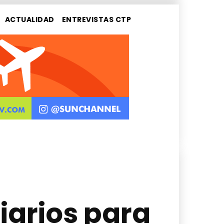
ACTUALIDAD
ENTREVISTAS CTP
iarios para