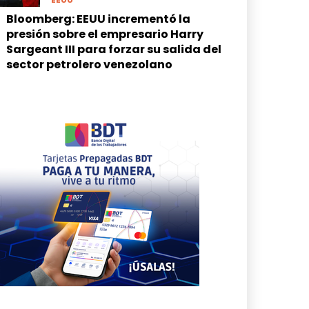
Bloomberg: EEUU incrementó la
presión sobre el empresario Harry
Sargeant III para forzar su salida del
sector petrolero venezolano