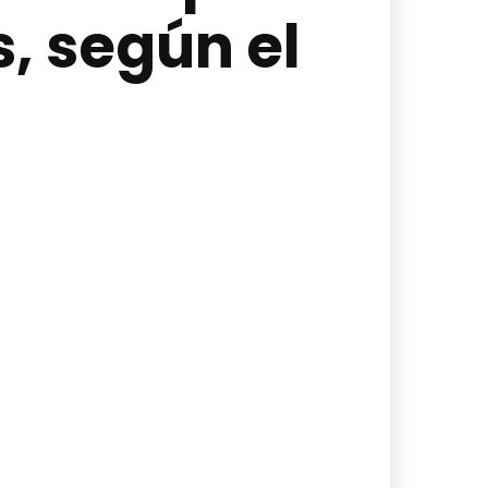
, según el