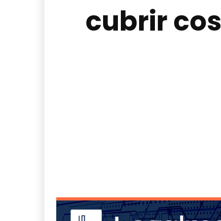
cubrir co