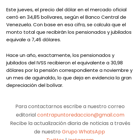
Este jueves, el precio del dólar en el mercado oficial
cerró en 34,85 bolívares, según el Banco Central de
Venezuela. Con base en esa cifra, se calcula que el
monto total que recibirán los pensionados y jubilados
equivale a 7,46 dólares.
Hace un año, exactamente, los pensionados y
jubilados del IVSS recibieron el equivalente a 30,98
dólares por la pensión correspondiente a noviembre y
un mes de aguinaldo, lo que deja en evidencia la gran
depreciación del bolívar.
Para contactarnos escribe a nuestro correo
editorial
contrapuntoredaccion@gmail.com
Recibe la actualización diaria de noticias a través
de nuestro
Grupo WhatsApp