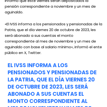
informó que este viernes serán depositados la
pensión correspondiente a noviembre y un mes de
aguinaldo.
«El IVSS informa a los pensionados y pensionadas de la
Patria, que el día viernes 20 de octubre de 2023, les
será abonado a sus cuentas el monto
correspondiente al mes de noviembre y un mes de
aguinaldo con base al salario mínimo», informó el ente
público en X, Twitter.
EL IVSS INFORMA A LOS
PENSIONADOS Y PENSIONADAS DE
LA PATRIA, QUE EL DÍA VIERNES 20
DE OCTUBRE DE 2023, LES SERÁ
ABONADO A SUS CUENTAS EL
MONTO CORRESPONDIENTE AL