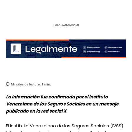
Foto: Referencial
Minutos de lectura:
1
min.
La información fue confirmada por el Instituto
Venezolano de los Seguros Sociales en un mensaje
publicado en la red social X
El Instituto Venezolano de los Seguros Sociales (IVSS)