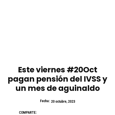
Este viernes #20Oct
pagan pensión del IVSS y
un mes de aguinaldo
Fecha:
20 octubre, 2023
COMPARTE: