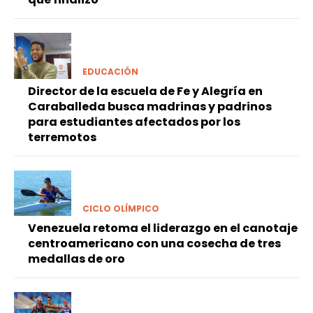
EDUCACIÓN
Director de la escuela de Fe y Alegría en
Caraballeda busca madrinas y padrinos
para estudiantes afectados por los
terremotos
CICLO OLÍMPICO
Venezuela retoma el liderazgo en el canotaje
centroamericano con una cosecha de tres
medallas de oro