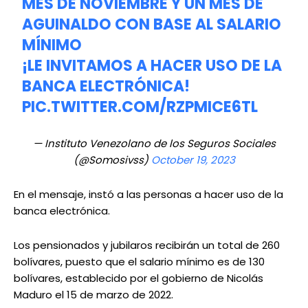
MES DE NOVIEMBRE Y UN MES DE
AGUINALDO CON BASE AL SALARIO
MÍNIMO
¡LE INVITAMOS A HACER USO DE LA
BANCA ELECTRÓNICA!
PIC.TWITTER.COM/RZPMICE6TL
— Instituto Venezolano de los Seguros Sociales
(@Somosivss)
October 19, 2023
En el mensaje, instó a las personas a hacer uso de la
banca electrónica.
Los pensionados y jubilaros recibirán un total de 260
bolívares, puesto que el salario mínimo es de 130
bolívares, establecido por el gobierno de Nicolás
Maduro el 15 de marzo de 2022.