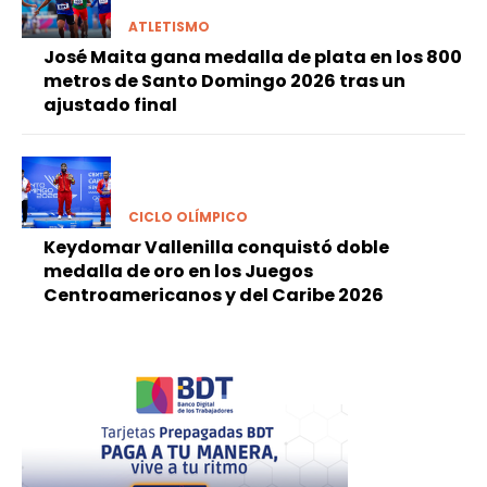
ATLETISMO
José Maita gana medalla de plata en los 800
metros de Santo Domingo 2026 tras un
ajustado final
CICLO OLÍMPICO
Keydomar Vallenilla conquistó doble
medalla de oro en los Juegos
Centroamericanos y del Caribe 2026