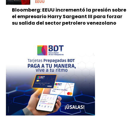
EEUU
Bloomberg: EEUU incrementó la presión sobre
el empresario Harry Sargeant III para forzar
su salida del sector petrolero venezolano