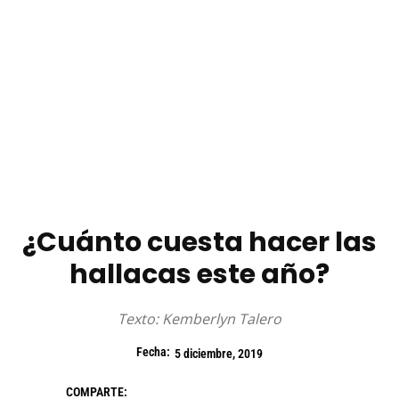
¿Cuánto cuesta hacer las
hallacas este año?
Texto: Kemberlyn Talero
Fecha:
5 diciembre, 2019
COMPARTE: