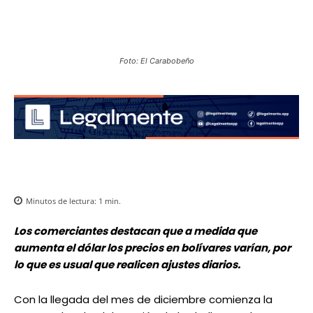
Foto: El Carabobeño
Minutos de lectura:
1
min.
Los comerciantes destacan que a medida que
aumenta el dólar los precios en bolívares varían, por
lo que es usual que realicen ajustes diarios.
Con la llegada del mes de diciembre comienza la