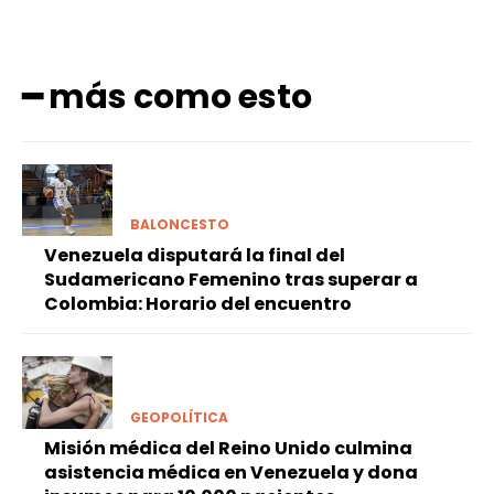
━ más como esto
BALONCESTO
Venezuela disputará la final del
Sudamericano Femenino tras superar a
Colombia: Horario del encuentro
GEOPOLÍTICA
Misión médica del Reino Unido culmina
asistencia médica en Venezuela y dona