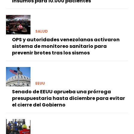
insumos para 10.000 pacientes
SALUD
OPS y autoridades venezolanas activaron
sistema de monitoreo sanitario para
prevenir brotes tras los sismos
EEUU
Senado de EEUU aprueba una prórroga
presupuestaria hasta diciembre para evitar
el cierre del Gobierno