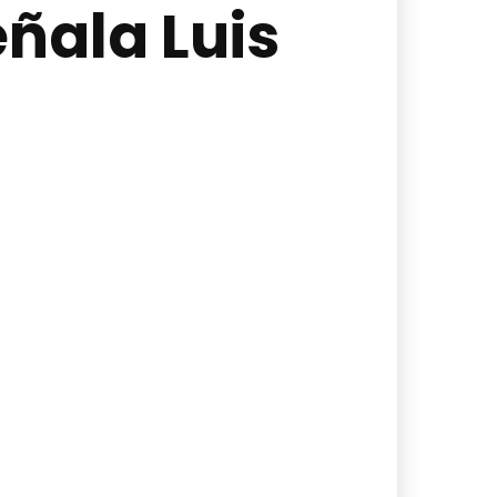
ñala Luis