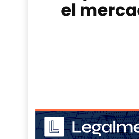
el merca