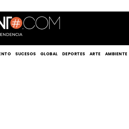
ENTO
SUCESOS
GLOBAL
DEPORTES
ARTE
AMBIENTE