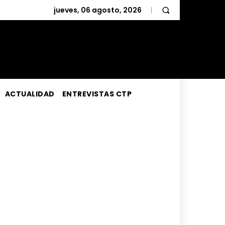
jueves, 06 agosto, 2026
ACTUALIDAD
ENTREVISTAS CTP