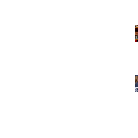
Pinterest
WhatsApp