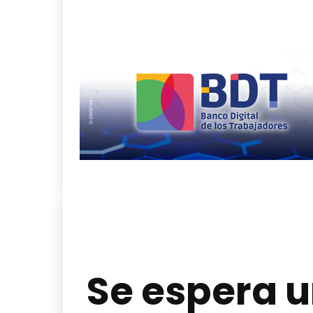
Se espera u