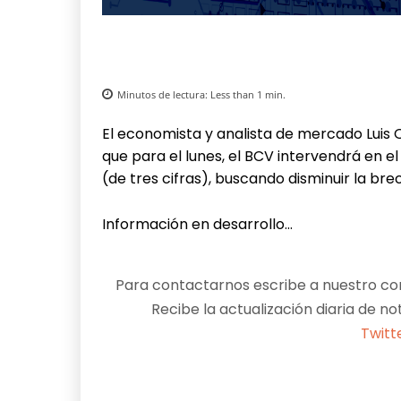
Minutos de lectura:
Less than 1
min.
El economista y analista de mercado Luis O
que para el lunes, el BCV intervendrá en
(de tres cifras), buscando disminuir la br
Información en desarrollo…
Para contactarnos escribe a nuestro cor
Recibe la actualización diaria de no
Twitt