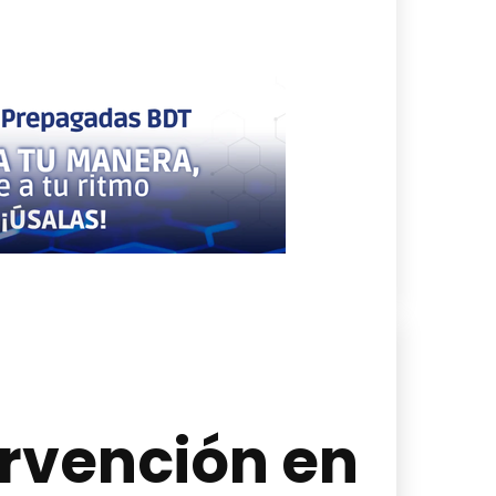
ervención en