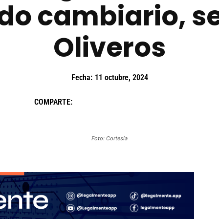
do cambiario, se
Oliveros
Fecha:
11 octubre, 2024
COMPARTE:
Foto: Cortesía