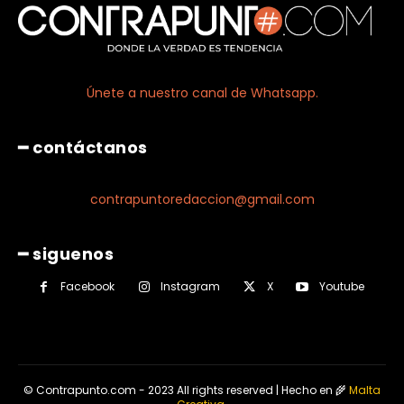
Únete a nuestro canal de Whatsapp.
━ contáctanos
contrapuntoredaccion@gmail.com
━ siguenos
Facebook
Instagram
X
Youtube
© Contrapunto.com - 2023 All rights reserved | Hecho en 🌾
Malta