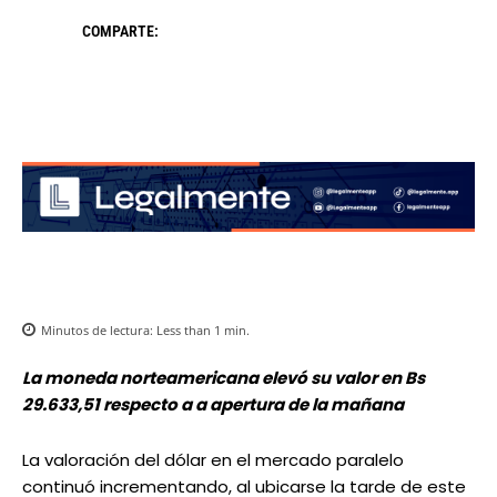
COMPARTE:
Minutos de lectura:
Less than 1
min.
La moneda norteamericana elevó su valor en Bs
29.633,51 respecto a a apertura de la mañana
La valoración del dólar en el mercado paralelo
continuó incrementando, al ubicarse la tarde de este