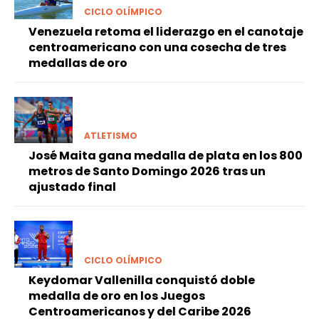
CICLO OLÍMPICO
Venezuela retoma el liderazgo en el canotaje
centroamericano con una cosecha de tres
medallas de oro
ATLETISMO
José Maita gana medalla de plata en los 800
metros de Santo Domingo 2026 tras un
ajustado final
CICLO OLÍMPICO
Keydomar Vallenilla conquistó doble
medalla de oro en los Juegos
Centroamericanos y del Caribe 2026