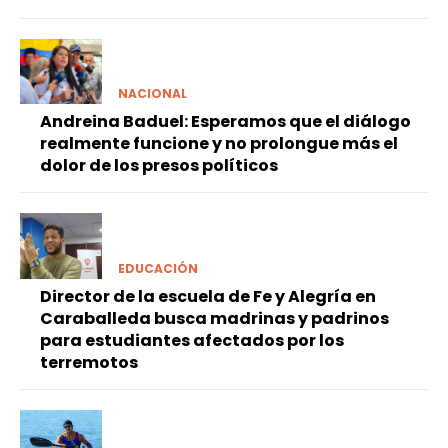
NACIONAL
Andreina Baduel: Esperamos que el diálogo
realmente funcione y no prolongue más el
dolor de los presos políticos
EDUCACIÓN
Director de la escuela de Fe y Alegría en
Caraballeda busca madrinas y padrinos
para estudiantes afectados por los
terremotos