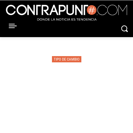
TIPO DE CAMBIO