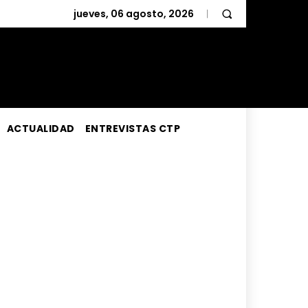
jueves, 06 agosto, 2026
ACTUALIDAD
ENTREVISTAS CTP