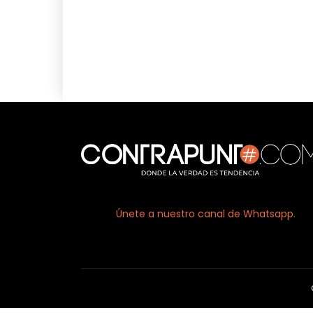
Únete a nuestro canal de Whatsapp.