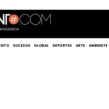
ENTO
SUCESOS
GLOBAL
DEPORTES
ARTE
AMBIENTE