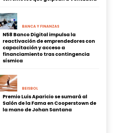
BANCA Y FINANZAS
N58 Banco Digital impulsa la
reactivación de emprendedores con
capacitación y acceso a
financiamiento tras contingencia
sísmica
BEISBOL
Premio Luis Aparicio se sumará al
Salón de la Fama en Cooperstown de
la mano de Johan Santana