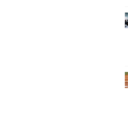
Pinterest
WhatsApp