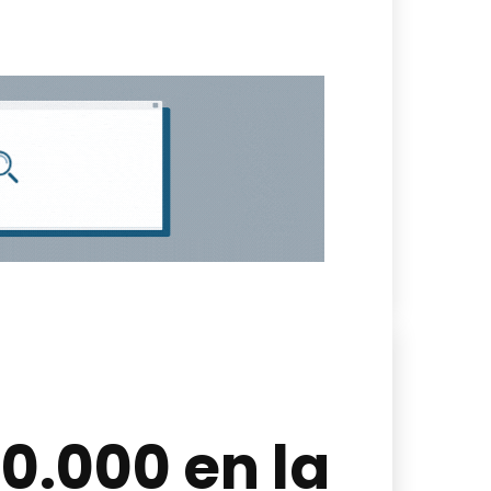
00.000 en la