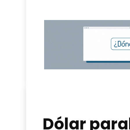
Dólar paral