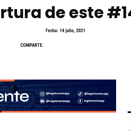
rtura de este #1
Fecha:
14 julio, 2021
COMPARTE: