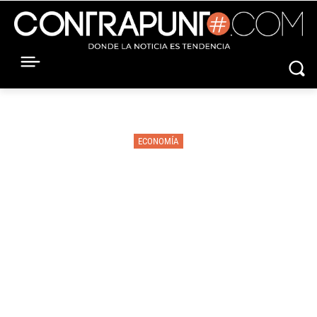
ECONOMÍA