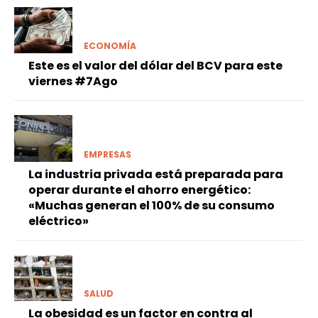
ECONOMÍA
Este es el valor del dólar del BCV para este
viernes #7Ago
EMPRESAS
La industria privada está preparada para
operar durante el ahorro energético:
«Muchas generan el 100% de su consumo
eléctrico»
SALUD
La obesidad es un factor en contra al