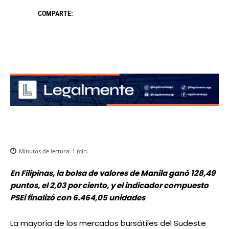
COMPARTE:
Minutos de lectura:
1
min.
En Filipinas, la bolsa de valores de Manila ganó 128,49
puntos, el 2,03 por ciento, y el indicador compuesto
PSEi finalizó con 6.464,05 unidades
La mayoría de los mercados bursátiles del Sudeste