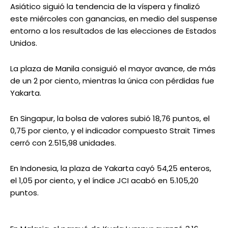
Asiático siguió la tendencia de la víspera y finalizó
este miércoles con ganancias, en medio del suspense
entorno a los resultados de las elecciones de Estados
Unidos.
La plaza de Manila consiguió el mayor avance, de más
de un 2 por ciento, mientras la única con pérdidas fue
Yakarta.
En Singapur, la bolsa de valores subió 18,76 puntos, el
0,75 por ciento, y el indicador compuesto Strait Times
cerró con 2.515,98 unidades.
En Indonesia, la plaza de Yakarta cayó 54,25 enteros,
el 1,05 por ciento, y el índice JCI acabó en 5.105,20
puntos.