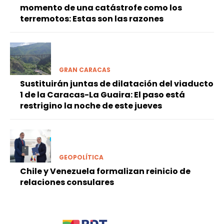
momento de una catástrofe como los
terremotos: Estas son las razones
GRAN CARACAS
Sustituirán juntas de dilatación del viaducto
1 de la Caracas-La Guaira: El paso está
restrigino la noche de este jueves
GEOPOLÍTICA
Chile y Venezuela formalizan reinicio de
relaciones consulares