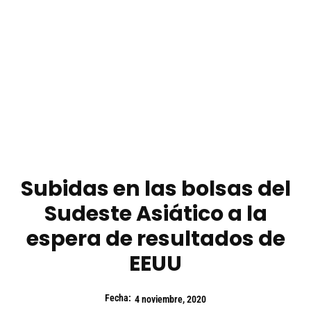
Subidas en las bolsas del
Sudeste Asiático a la
espera de resultados de
EEUU
Fecha:
4 noviembre, 2020