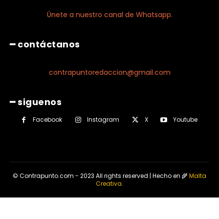
Únete a nuestro canal de Whatsapp.
━ contáctanos
contrapuntoredaccion@gmail.com
━ siguenos
Facebook
Instagram
X
Youtube
© Contrapunto.com - 2023 All rights reserved | Hecho en 🌾
Malta
Creativa
.