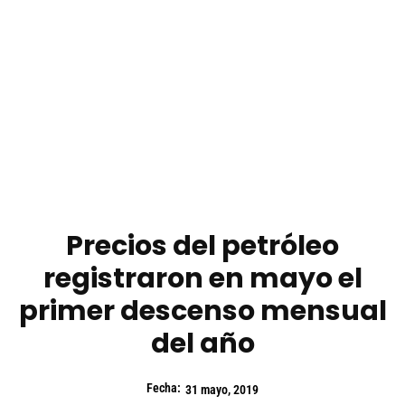
Precios del petróleo
registraron en mayo el
primer descenso mensual
del año
Fecha:
31 mayo, 2019