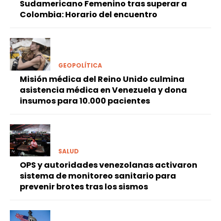
Sudamericano Femenino tras superar a
Colombia: Horario del encuentro
GEOPOLÍTICA
Misión médica del Reino Unido culmina
asistencia médica en Venezuela y dona
insumos para 10.000 pacientes
SALUD
OPS y autoridades venezolanas activaron
sistema de monitoreo sanitario para
prevenir brotes tras los sismos