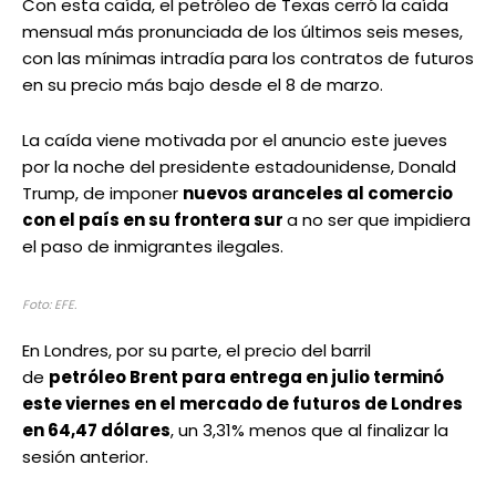
Con esta caída, el petróleo de Texas cerró la caída
mensual más pronunciada de los últimos seis meses,
con las mínimas intradía para los contratos de futuros
en su precio más bajo desde el 8 de marzo.
La caída viene motivada por el anuncio este jueves
por la noche del presidente estadounidense, Donald
Trump, de imponer
nuevos aranceles al comercio
con el país en su frontera sur
a no ser que impidiera
el paso de inmigrantes ilegales.
Foto: EFE.
En Londres, por su parte, el precio del barril
de
petróleo Brent para entrega en julio terminó
este viernes en el mercado de futuros de Londres
en 64,47 dólares
, un 3,31% menos que al finalizar la
sesión anterior.