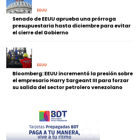
EEUU
Senado de EEUU aprueba una prórroga
presupuestaria hasta diciembre para evitar
el cierre del Gobierno
EEUU
Bloomberg: EEUU incrementó la presión sobre
el empresario Harry Sargeant III para forzar
su salida del sector petrolero venezolano