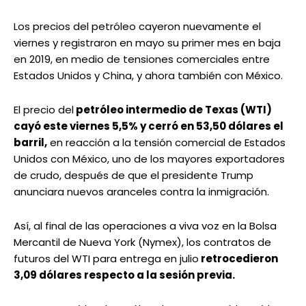
Los precios del petróleo cayeron nuevamente el
viernes y registraron en mayo su primer mes en baja
en 2019, en medio de tensiones comerciales entre
Estados Unidos y China, y ahora también con México.
El precio del
petróleo intermedio de Texas (WTI)
cayó este viernes 5,5% y cerró en 53,50 dólares el
barril,
en reacción a la tensión comercial de Estados
Unidos con México, uno de los mayores exportadores
de crudo, después de que el presidente Trump
anunciara nuevos aranceles contra la inmigración.
Así, al final de las operaciones a viva voz en la Bolsa
Mercantil de Nueva York (Nymex), los contratos de
futuros del WTI para entrega en julio
retrocedieron
3,09 dólares respecto a la sesión previa.