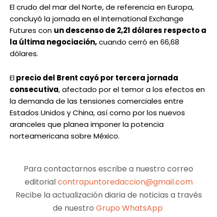
El crudo del mar del Norte, de referencia en Europa,
concluyó la jornada en el International Exchange
Futures con
un descenso de 2,21 dólares respecto a
la última negociación,
cuando cerró en 66,68
dólares.
El
precio del Brent cayó por tercera jornada
consecutiva
, afectado por el temor a los efectos en
la demanda de las tensiones comerciales entre
Estados Unidos y China, así como por los nuevos
aranceles que planea imponer la potencia
norteamericana sobre México.
Para contactarnos escribe a nuestro correo
editorial
contrapuntoredaccion@gmail.com
Recibe la actualización diaria de noticias a través
de nuestro
Grupo WhatsApp