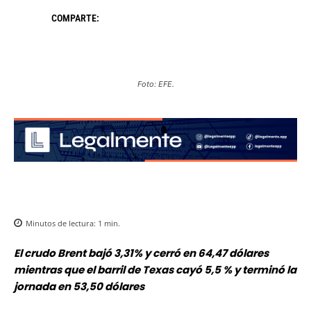
COMPARTE:
Foto: EFE.
Minutos de lectura:
1
min.
El crudo Brent bajó 3,31% y cerró en 64,47 dólares
mientras que el barril de Texas cayó 5,5 % y terminó la
jornada en 53,50 dólares